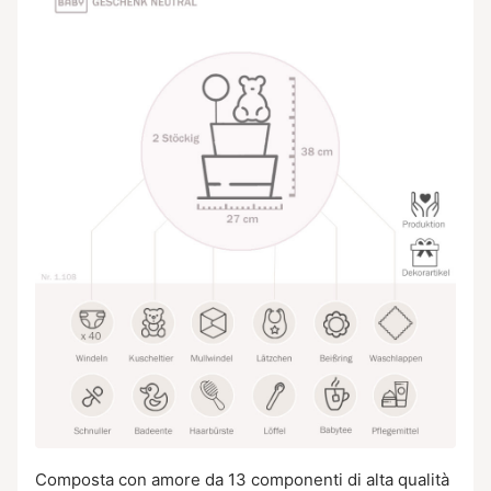
Composta con amore da 13 componenti di alta qualità