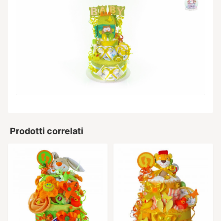
Prodotti correlati