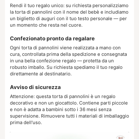
Rendi il tuo regalo unico: su richiesta personalizziamo
la torta di pannolini con il nome del bebè e includiamo
un biglietto di auguri con il tuo testo personale — per
un momento che resta nel cuore.
Confezionato pronto da regalare
Ogni torta di pannolini viene realizzata a mano con
cura, controllata prima della spedizione e consegnata
in una bella confezione regalo — protetta da un
robusto imballo. Su richiesta spediamo il tuo regalo
direttamente al destinatario.
Avviso di sicurezza
Attenzione: questa torta di pannolini è un regalo
decorativo e non un giocattolo. Contiene parti piccole
e non è adatta a bambini sotto i 36 mesi senza
supervisione. Rimuovere tutti i materiali di imballaggio
prima dell'uso.