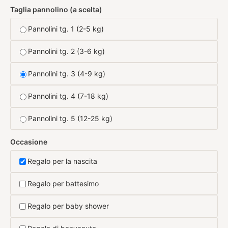
Taglia pannolino (a scelta)
Pannolini tg. 1 (2-5 kg)
Pannolini tg. 2 (3-6 kg)
Pannolini tg. 3 (4-9 kg)
Pannolini tg. 4 (7-18 kg)
Pannolini tg. 5 (12-25 kg)
Occasione
Regalo per la nascita
Regalo per battesimo
Regalo per baby shower