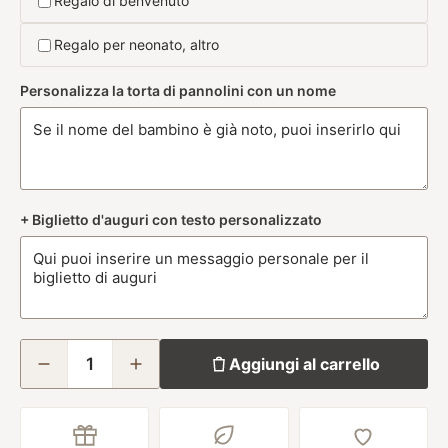
Regalo di benvenuto
Regalo per neonato, altro
Personalizza la torta di pannolini con un nome
+ Biglietto d'auguri con testo personalizzato
Aggiungi al carrello