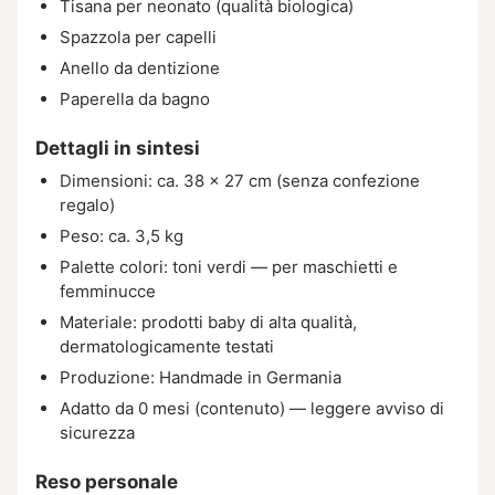
Tisana per neonato (qualità biologica)
Spazzola per capelli
Anello da dentizione
Paperella da bagno
Dettagli in sintesi
Dimensioni: ca. 38 × 27 cm (senza confezione
regalo)
Peso: ca. 3,5 kg
Palette colori: toni verdi — per maschietti e
femminucce
Materiale: prodotti baby di alta qualità,
dermatologicamente testati
Produzione: Handmade in Germania
Adatto da 0 mesi (contenuto) — leggere avviso di
sicurezza
Reso personale