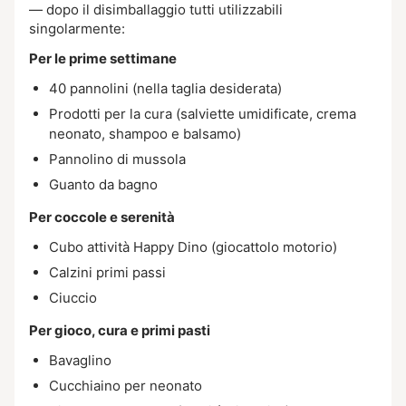
— dopo il disimballaggio tutti utilizzabili
singolarmente:
Per le prime settimane
40 pannolini (nella taglia desiderata)
Prodotti per la cura (salviette umidificate, crema
neonato, shampoo e balsamo)
Pannolino di mussola
Guanto da bagno
Per coccole e serenità
Cubo attività Happy Dino (giocattolo motorio)
Calzini primi passi
Ciuccio
Per gioco, cura e primi pasti
Bavaglino
Cucchiaino per neonato