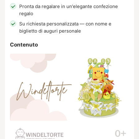
Pronta da regalare in un'elegante confezione
regalo
Su richiesta personalizzata — con nome e
biglietto di auguri personale
Contenuto