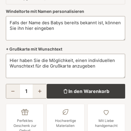
Windeltorte mit Namen personalisieren
+ Grußkarte mit Wunschtext
In den Warenkorb
Perfektes
Hochwertige
Mit Liebe
Geschenk zur
Materialien
handgemacht
Geburt