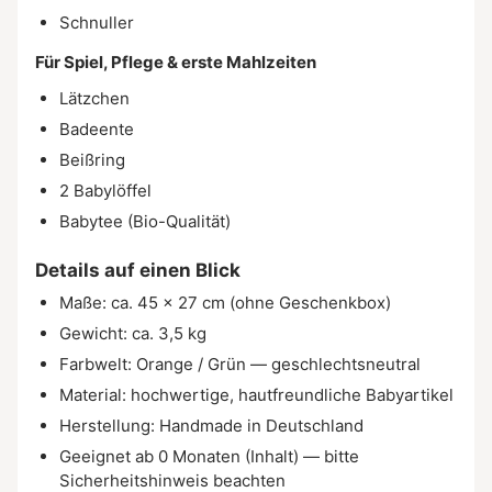
Schnuller
Für Spiel, Pflege & erste Mahlzeiten
Lätzchen
Badeente
Beißring
2 Babylöffel
Babytee (Bio-Qualität)
Details auf einen Blick
Maße: ca. 45 × 27 cm (ohne Geschenkbox)
Gewicht: ca. 3,5 kg
Farbwelt: Orange / Grün — geschlechtsneutral
Material: hochwertige, hautfreundliche Babyartikel
Herstellung: Handmade in Deutschland
Geeignet ab 0 Monaten (Inhalt) — bitte
Sicherheitshinweis beachten