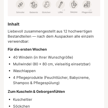
Inhalt
Liebevoll zusammengestellt aus 12 hochwertigen
Bestandteilen — nach dem Auspacken alle einzeln
verwendbar:
Für die ersten Wochen
40 Windeln (in Ihrer Wunschgröße)
Mullwindel (80 × 80 cm, vielseitig einsetzbar)
Waschlappen
4 Pflegeprodukte (Feuchttücher, Babycreme,
Shampoo & Pflegespülung)
Zum Kuscheln & Geborgenfühlen
Kuscheltier
Söckchen