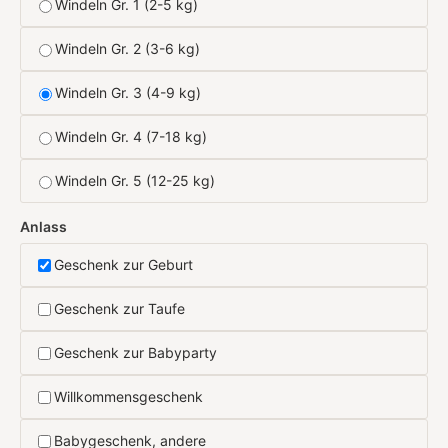
Windeln Gr. 1 (2-5 kg)
Windeln Gr. 2 (3-6 kg)
Windeln Gr. 3 (4-9 kg)
Windeln Gr. 4 (7-18 kg)
Windeln Gr. 5 (12-25 kg)
Anlass
Geschenk zur Geburt
Geschenk zur Taufe
Geschenk zur Babyparty
Willkommensgeschenk
Babygeschenk, andere