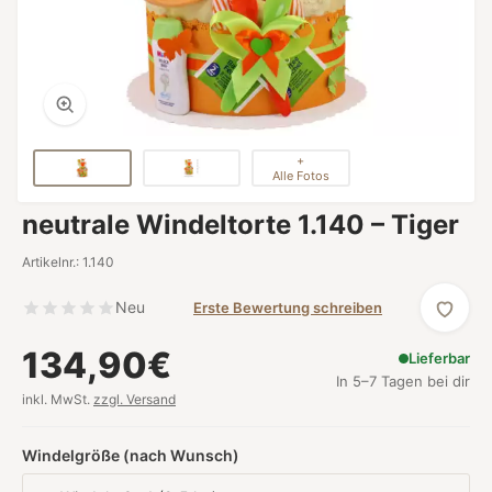
+
Alle Fotos
neutrale Windeltorte 1.140 – Tiger
Artikelnr.: 1.140
Neu
Erste Bewertung schreiben
134,90€
Lieferbar
In 5–7 Tagen bei dir
inkl. MwSt.
zzgl. Versand
Windelgröße (nach Wunsch)