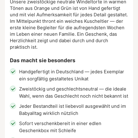
Unsere zweistöckige neutrale Windeltorte in warmen
Tönen aus Orange und Grün ist von Hand gefertigt
und mit viel Aufmerksamkeit für jedes Detail gestaltet.
Im Mittelpunkt thront ein weiches Kuscheltier — der
erste kleine Begleiter für die aufregendsten Wochen
im Leben einer neuen Familie. Ein Geschenk, das
Herzlichkeit zeigt und dabei durch und durch
praktisch ist.
Das macht sie besonders
Handgefertigt in Deutschland — jedes Exemplar
ein sorgfältig gestaltetes Unikat
Zweistöckig und geschlechtsneutral — die ideale
Wahl, wenn das Geschlecht noch nicht bekannt ist
Jeder Bestandteil ist liebevoll ausgewählt und im
Babyalltag wirklich nützlich
Sofort verschenkbereit in einer edlen
Geschenkbox mit Schleife