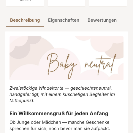
Beschreibung
Eigenschaften
Bewertungen
Zweistöckige Windeltorte — geschlechtsneutral,
handgefertigt, mit einem kuscheligen Begleiter im
Mittelpunkt.
Ein Willkommensgruß für jeden Anfang
Ob Junge oder Mädchen — manche Geschenke
sprechen für sich, noch bevor man sie aufpackt.