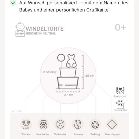
Auf Wunsch personalisiert — mit dem Namen des
Babys und einer persönlichen Grußkarte