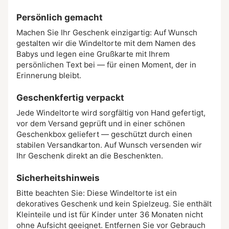
Persönlich gemacht
Machen Sie Ihr Geschenk einzigartig: Auf Wunsch
gestalten wir die Windeltorte mit dem Namen des
Babys und legen eine Grußkarte mit Ihrem
persönlichen Text bei — für einen Moment, der in
Erinnerung bleibt.
Geschenkfertig verpackt
Jede Windeltorte wird sorgfältig von Hand gefertigt,
vor dem Versand geprüft und in einer schönen
Geschenkbox geliefert — geschützt durch einen
stabilen Versandkarton. Auf Wunsch versenden wir
Ihr Geschenk direkt an die Beschenkten.
Sicherheitshinweis
Bitte beachten Sie: Diese Windeltorte ist ein
dekoratives Geschenk und kein Spielzeug. Sie enthält
Kleinteile und ist für Kinder unter 36 Monaten nicht
ohne Aufsicht geeignet. Entfernen Sie vor Gebrauch