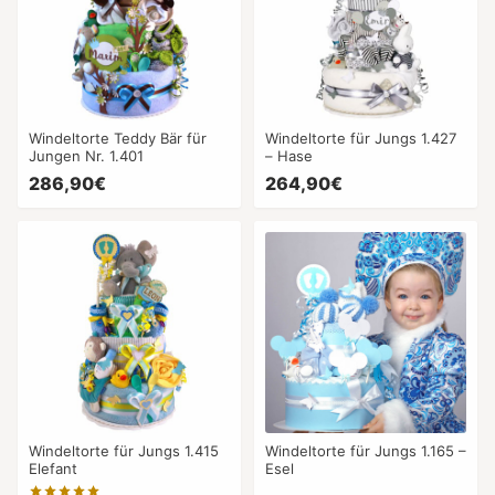
Windeltorte Teddy Bär für
Windeltorte für Jungs 1.427
Jungen Nr. 1.401
– Hase
286,90€
264,90€
Windeltorte für Jungs 1.415
Windeltorte für Jungs 1.165 –
Elefant
Esel