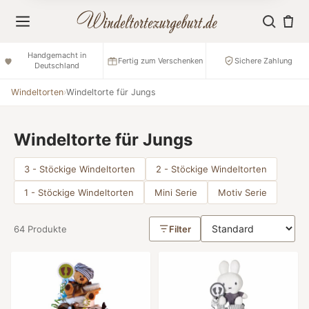
Handgemacht in
Fertig zum Verschenken
Sichere Zahlung
Deutschland
Windeltorten
›
Windeltorte für Jungs
Windeltorte für Jungs
3 - Stöckige Windeltorten
2 - Stöckige Windeltorten
1 - Stöckige Windeltorten
Mini Serie
Motiv Serie
64 Produkte
Filter