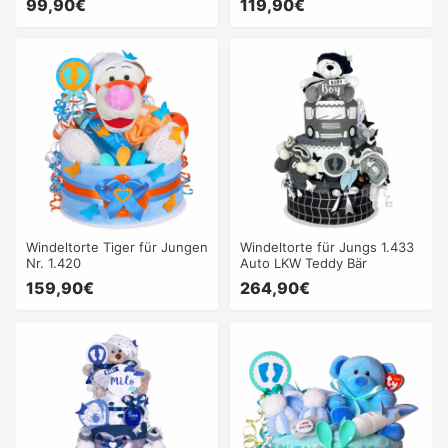
99,90€
119,90€
Windeltorte Tiger für Jungen
Windeltorte für Jungs 1.433
Nr. 1.420
Auto LKW Teddy Bär
159,90€
264,90€