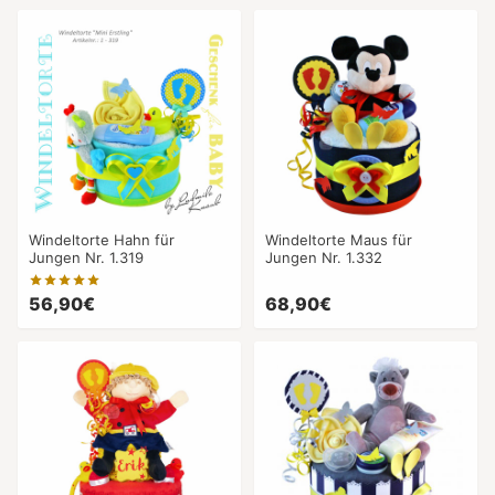
Windeltorte Hahn für
Windeltorte Maus für
Jungen Nr. 1.319
Jungen Nr. 1.332
56,90€
68,90€