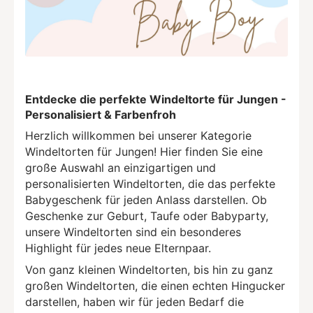
Entdecke die perfekte Windeltorte für Jungen -
Personalisiert & Farbenfroh
Herzlich willkommen bei unserer Kategorie
Windeltorten für Jungen! Hier finden Sie eine
große Auswahl an einzigartigen und
personalisierten Windeltorten, die das perfekte
Babygeschenk für jeden Anlass darstellen. Ob
Geschenke zur Geburt, Taufe oder Babyparty,
unsere Windeltorten sind ein besonderes
Highlight für jedes neue Elternpaar.
Von ganz kleinen Windeltorten, bis hin zu ganz
großen Windeltorten, die einen echten Hingucker
darstellen, haben wir für jeden Bedarf die