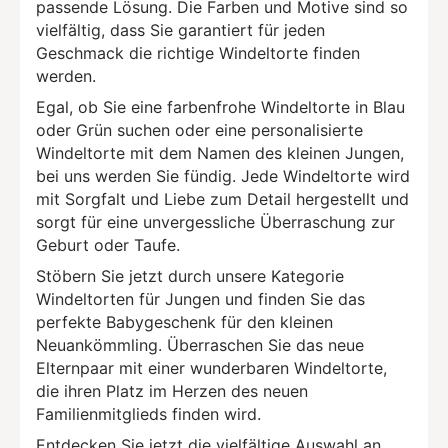
passende Lösung. Die Farben und Motive sind so
vielfältig, dass Sie garantiert für jeden
Geschmack die richtige Windeltorte finden
werden.
Egal, ob Sie eine farbenfrohe Windeltorte in Blau
oder Grün suchen oder eine personalisierte
Windeltorte mit dem Namen des kleinen Jungen,
bei uns werden Sie fündig. Jede Windeltorte wird
mit Sorgfalt und Liebe zum Detail hergestellt und
sorgt für eine unvergessliche Überraschung zur
Geburt oder Taufe.
Stöbern Sie jetzt durch unsere Kategorie
Windeltorten für Jungen und finden Sie das
perfekte Babygeschenk für den kleinen
Neuankömmling. Überraschen Sie das neue
Elternpaar mit einer wunderbaren Windeltorte,
die ihren Platz im Herzen des neuen
Familienmitglieds finden wird.
Entdecken Sie jetzt die vielfältige Auswahl an