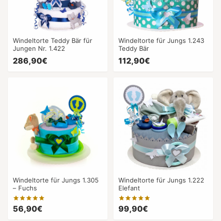
Windeltorte Teddy Bär für
Windeltorte für Jungs 1.243
Jungen Nr. 1.422
Teddy Bär
286,90€
112,90€
Windeltorte für Jungs 1.305
Windeltorte für Jungs 1.222
– Fuchs
Elefant
56,90€
99,90€