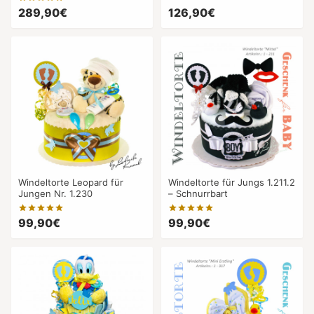
289,90€
126,90€
Windeltorte Leopard für
Windeltorte für Jungs 1.211.2
Jungen Nr. 1.230
– Schnurrbart
99,90€
99,90€