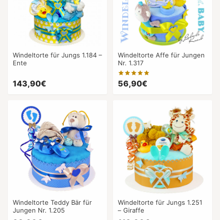
Windeltorte für Jungs 1.184 –
Windeltorte Affe für Jungen
Ente
Nr. 1.317
143,90€
56,90€
Windeltorte Teddy Bär für
Windeltorte für Jungs 1.251
Jungen Nr. 1.205
– Giraffe