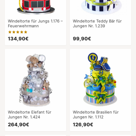
Windeltorte für Jungs 1.176 –
Windeltorte Teddy Bär für
Feuerwehrmann
Jungen Nr. 1.239
134,90€
99,90€
Windeltorte Elefant für
Windeltorte Brasilien für
Jungen Nr. 1.424
Jungen Nr. 1.112
264,90€
126,90€