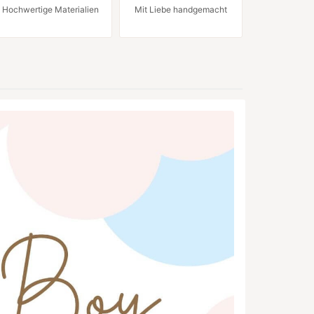
Hochwertige Materialien
Mit Liebe handgemacht