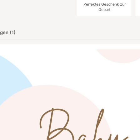
Perfektes Geschenk zur
Geburt
gen (1)