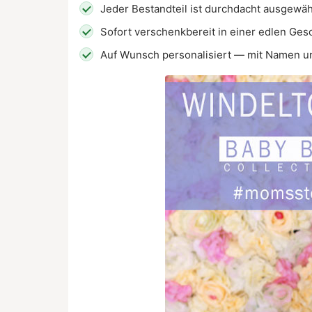
Jeder Bestandteil ist durchdacht ausgewähl
Sofort verschenkbereit in einer edlen Ge
Auf Wunsch personalisiert — mit Namen u