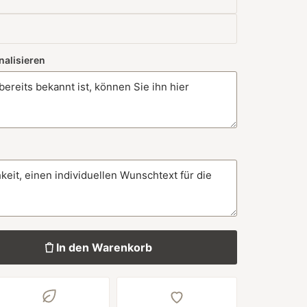
nalisieren
In den Warenkorb