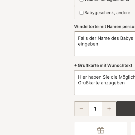
Babygeschenk, andere
Windeltorte mit Namen perso
+ Grußkarte mit Wunschtext