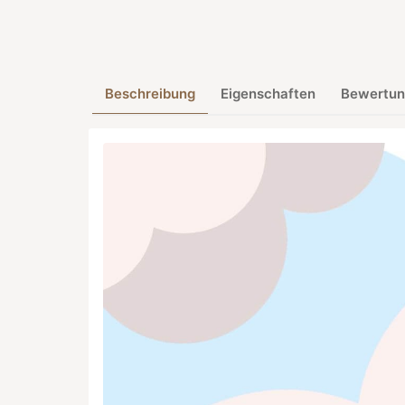
Beschreibung
Eigenschaften
Bewertun