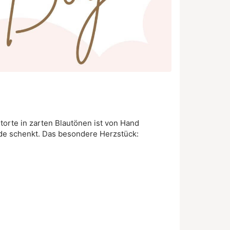
torte in zarten Blautönen ist von Hand
ude schenkt. Das besondere Herzstück: