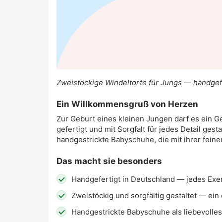
Zweistöckige Windeltorte für Jungs — handgef
Ein Willkommensgruß von Herzen
Zur Geburt eines kleinen Jungen darf es ein G
gefertigt und mit Sorgfalt für jedes Detail g
handgestrickte Babyschuhe, die mit ihrer feine
Das macht sie besonders
Handgefertigt in Deutschland — jedes Exe
Zweistöckig und sorgfältig gestaltet — ein 
Handgestrickte Babyschuhe als liebevolles