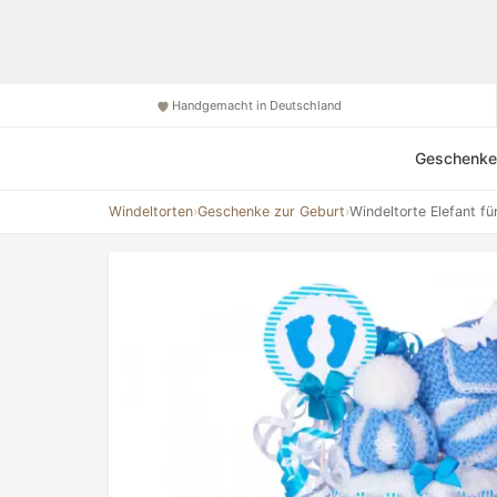
Handgemacht in Deutschland
Geschenke
Windeltorten
›
Geschenke zur Geburt
›
Windeltorte Elefant fü