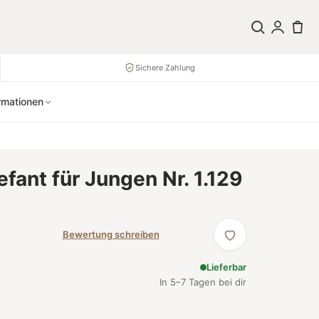
Sichere Zahlung
rmationen
efant für Jungen Nr. 1.129
)
Bewertung schreiben
Lieferbar
In 5–7 Tagen bei dir