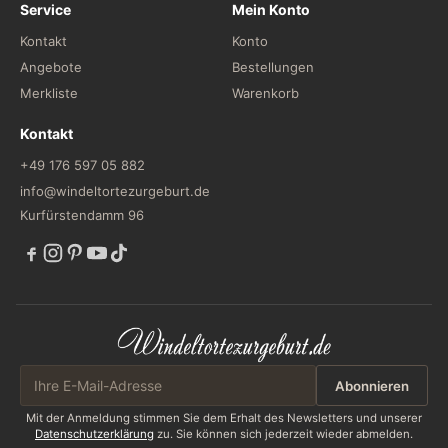
Service
Mein Konto
Kontakt
Konto
Angebote
Bestellungen
Merkliste
Warenkorb
Kontakt
+49 176 597 05 882
info@windeltortezurgeburt.de
Kurfürstendamm 96
Abonnieren
Mit der Anmeldung stimmen Sie dem Erhalt des Newsletters und unserer
Datenschutzerklärung
zu. Sie können sich jederzeit wieder abmelden.