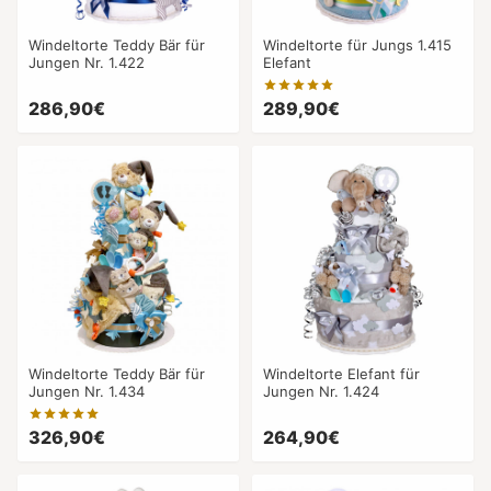
Windeltorte Teddy Bär für
Windeltorte für Jungs 1.415
Jungen Nr. 1.422
Elefant
286,90€
289,90€
Windeltorte Teddy Bär für
Windeltorte Elefant für
Jungen Nr. 1.434
Jungen Nr. 1.424
326,90€
264,90€