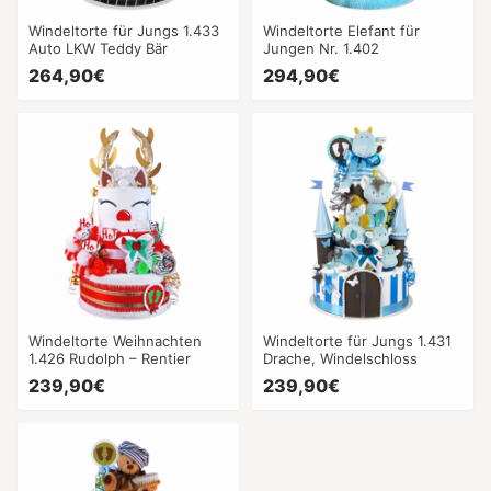
Windeltorte für Jungs 1.433
Windeltorte Elefant für
Auto LKW Teddy Bär
Jungen Nr. 1.402
264,90€
294,90€
Windeltorte Weihnachten
Windeltorte für Jungs 1.431
1.426 Rudolph – Rentier
Drache, Windelschloss
239,90€
239,90€