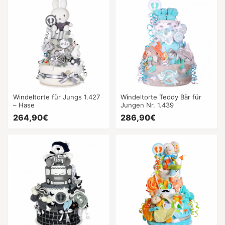
Windeltorte für Jungs 1.427
Windeltorte Teddy Bär für
– Hase
Jungen Nr. 1.439
264,90€
286,90€