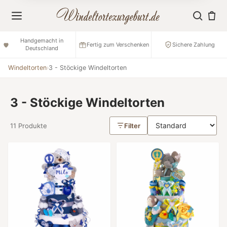
Handgemacht in
Fertig zum Verschenken
Sichere Zahlung
Deutschland
Windeltorten
›
3 - Stöckige Windeltorten
3 - Stöckige Windeltorten
11 Produkte
Filter