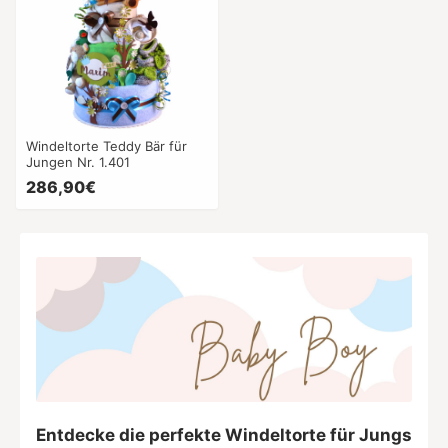
Windeltorte Teddy Bär für
Jungen Nr. 1.401
286,90€
Entdecke die perfekte Windeltorte für Jungs