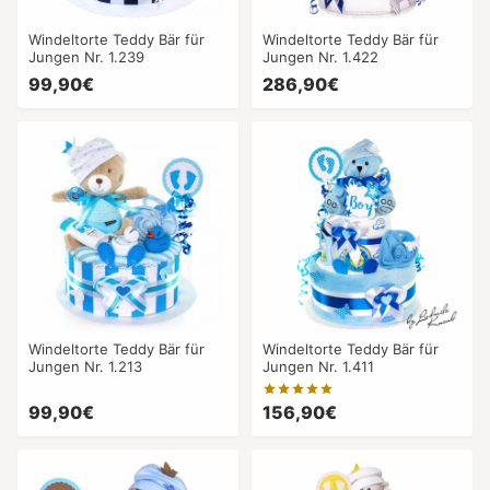
Windeltorte Teddy Bär für
Windeltorte Teddy Bär für
Jungen Nr. 1.239
Jungen Nr. 1.422
99,90€
286,90€
Windeltorte Teddy Bär für
Windeltorte Teddy Bär für
Jungen Nr. 1.213
Jungen Nr. 1.411
99,90€
156,90€