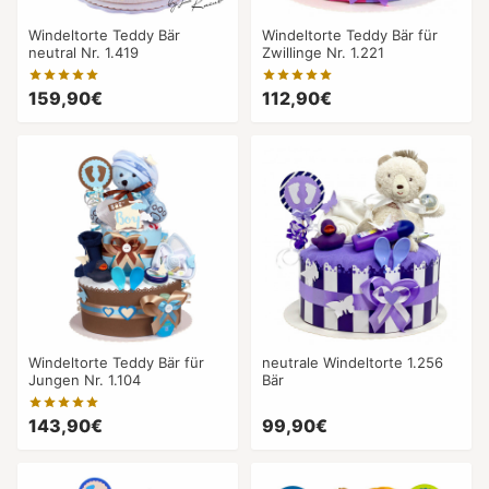
Windeltorte Teddy Bär
Windeltorte Teddy Bär für
neutral Nr. 1.419
Zwillinge Nr. 1.221
159,90€
112,90€
Windeltorte Teddy Bär für
neutrale Windeltorte 1.256
Jungen Nr. 1.104
Bär
143,90€
99,90€