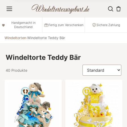
Handgemacht in
Fertig zum Verschenken
Sichere Zahlung
Deutschland
Windeltorten
›
Windeltorte Teddy Bär
Windeltorte Teddy Bär
40 Produkte