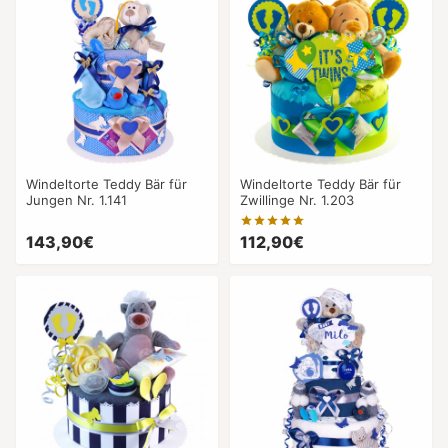
Windeltorte Teddy Bär für
Windeltorte Teddy Bär für
Jungen Nr. 1.141
Zwillinge Nr. 1.203
143,90€
112,90€