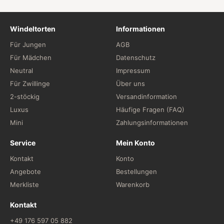
Windeltorten
Informationen
Für Jungen
AGB
Für Mädchen
Datenschutz
Neutral
Impressum
Für Zwillinge
Über uns
2-stöckig
Versandinformation
Luxus
Häufige Fragen (FAQ)
Mini
Zahlungsinformationen
Service
Mein Konto
Kontakt
Konto
Angebote
Bestellungen
Merkliste
Warenkorb
Kontakt
+49 176 597 05 882