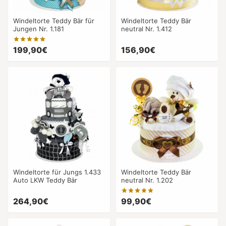
Windeltorte Teddy Bär für
Windeltorte Teddy Bär
Jungen Nr. 1.181
neutral Nr. 1.412
199,90€
156,90€
Windeltorte für Jungs 1.433
Windeltorte Teddy Bär
Auto LKW Teddy Bär
neutral Nr. 1.202
264,90€
99,90€