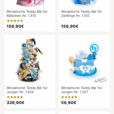
Windeltorte Teddy Bär für
Windeltorte Teddy Bär für
Mädchen Nr. 1.410
Zwillinge Nr. 1.155
156,90€
156,90€
Windeltorte Teddy Bär für
Windeltorte Teddy Bär für
Jungen Nr. 1.434
Jungen Nr. 1.327
326,90€
56,90€