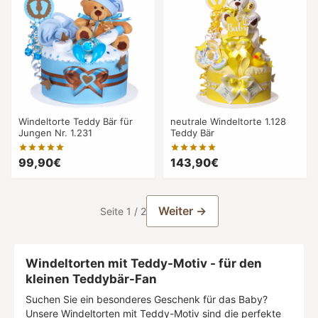
Windeltorte Teddy Bär für
neutrale Windeltorte 1.128
Jungen Nr. 1.231
Teddy Bär
99,90€
143,90€
Weiter →
Seite 1 / 2
Windeltorten mit Teddy-Motiv - für den
kleinen Teddybär-Fan
Suchen Sie ein besonderes Geschenk für das Baby?
Unsere Windeltorten mit Teddy-Motiv sind die perfekte