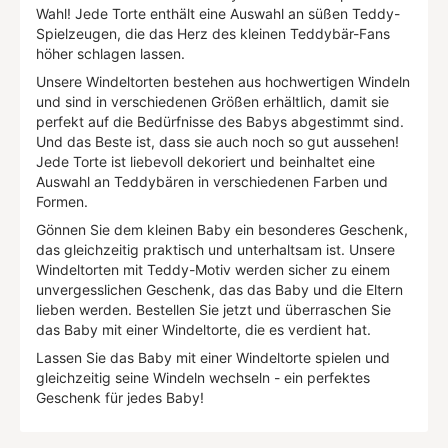
Wahl! Jede Torte enthält eine Auswahl an süßen Teddy-
Spielzeugen, die das Herz des kleinen Teddybär-Fans
höher schlagen lassen.
Unsere Windeltorten bestehen aus hochwertigen Windeln
und sind in verschiedenen Größen erhältlich, damit sie
perfekt auf die Bedürfnisse des Babys abgestimmt sind.
Und das Beste ist, dass sie auch noch so gut aussehen!
Jede Torte ist liebevoll dekoriert und beinhaltet eine
Auswahl an Teddybären in verschiedenen Farben und
Formen.
Gönnen Sie dem kleinen Baby ein besonderes Geschenk,
das gleichzeitig praktisch und unterhaltsam ist. Unsere
Windeltorten mit Teddy-Motiv werden sicher zu einem
unvergesslichen Geschenk, das das Baby und die Eltern
lieben werden. Bestellen Sie jetzt und überraschen Sie
das Baby mit einer Windeltorte, die es verdient hat.
Lassen Sie das Baby mit einer Windeltorte spielen und
gleichzeitig seine Windeln wechseln - ein perfektes
Geschenk für jedes Baby!