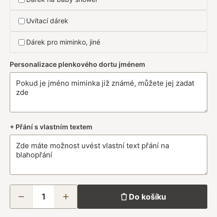
Uvítací dárek
Dárek pro miminko, jiné
Personalizace plenkového dortu jménem
+ Přání s vlastním textem
Do košíku