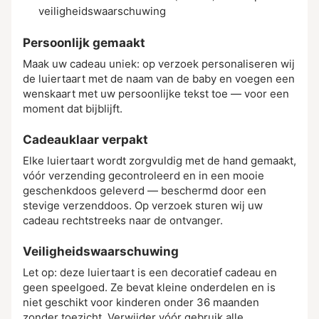
veiligheidswaarschuwing
Persoonlijk gemaakt
Maak uw cadeau uniek: op verzoek personaliseren wij
de luiertaart met de naam van de baby en voegen een
wenskaart met uw persoonlijke tekst toe — voor een
moment dat bijblijft.
Cadeauklaar verpakt
Elke luiertaart wordt zorgvuldig met de hand gemaakt,
vóór verzending gecontroleerd en in een mooie
geschenkdoos geleverd — beschermd door een
stevige verzenddoos. Op verzoek sturen wij uw
cadeau rechtstreeks naar de ontvanger.
Veiligheidswaarschuwing
Let op: deze luiertaart is een decoratief cadeau en
geen speelgoed. Ze bevat kleine onderdelen en is
niet geschikt voor kinderen onder 36 maanden
zonder toezicht. Verwijder vóór gebruik alle