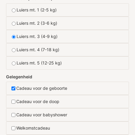
Luiers mt. 1 (2-5 kg)
Luiers mt. 2 (3-6 kg)
Luiers mt. 3 (4-9 kg)
Luiers mt. 4 (7-18 kg)
Luiers mt. 5 (12-25 kg)
Gelegenheid
Cadeau voor de geboorte
Cadeau voor de doop
Cadeau voor babyshower
Welkomstcadeau