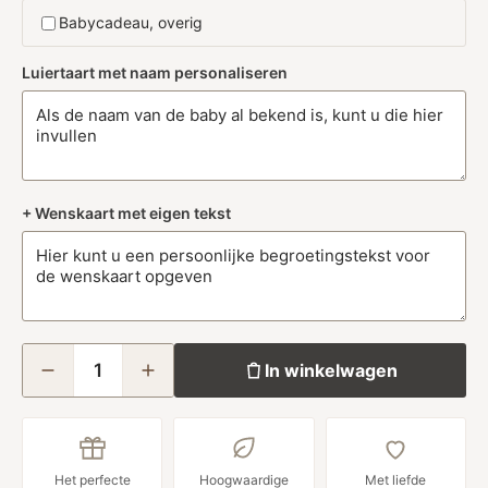
Babycadeau, overig
Luiertaart met naam personaliseren
+ Wenskaart met eigen tekst
In winkelwagen
Het perfecte
Hoogwaardige
Met liefde