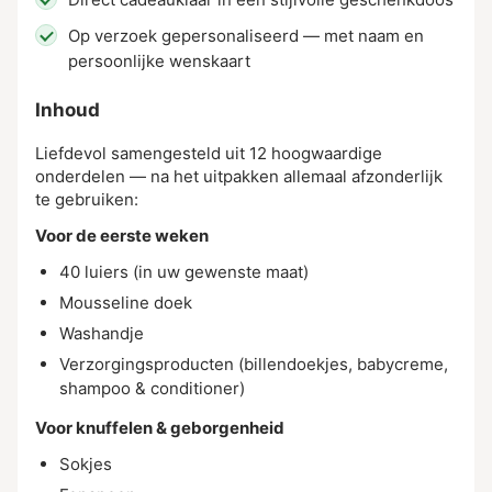
Op verzoek gepersonaliseerd — met naam en
persoonlijke wenskaart
Inhoud
Liefdevol samengesteld uit 12 hoogwaardige
onderdelen — na het uitpakken allemaal afzonderlijk
te gebruiken:
Voor de eerste weken
40 luiers (in uw gewenste maat)
Mousseline doek
Washandje
Verzorgingsproducten (billendoekjes, babycreme,
shampoo & conditioner)
Voor knuffelen & geborgenheid
Sokjes