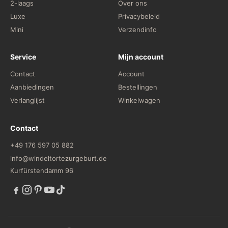
2-laags
Over ons
Luxe
Privacybeleid
Mini
Verzendinfo
Service
Mijn account
Contact
Account
Aanbiedingen
Bestellingen
Verlanglijst
Winkelwagen
Contact
+49 176 597 05 882
info@windeltortezurgeburt.de
Kurfürstendamm 96