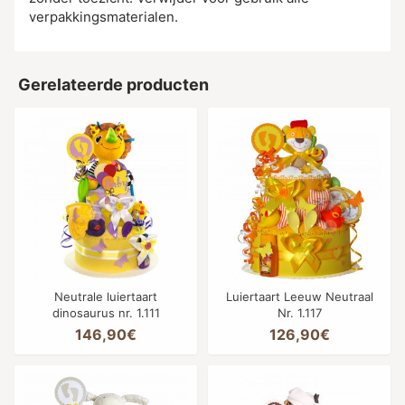
verpakkingsmaterialen.
Gerelateerde producten
Neutrale luiertaart
Luiertaart Leeuw Neutraal
dinosaurus nr. 1.111
Nr. 1.117
146,90€
126,90€