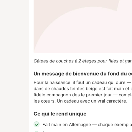
Gâteau de couches à 2 étages pour filles et ga
Un message de bienvenue du fond du 
Pour la naissance, il faut un cadeau qui dure
dans de chaudes teintes beige est fait main et
fidèle compagnon dès le premier jour — complét
les cœurs. Un cadeau avec un vrai caractère.
Ce qui le rend unique
Fait main en Allemagne — chaque exempla