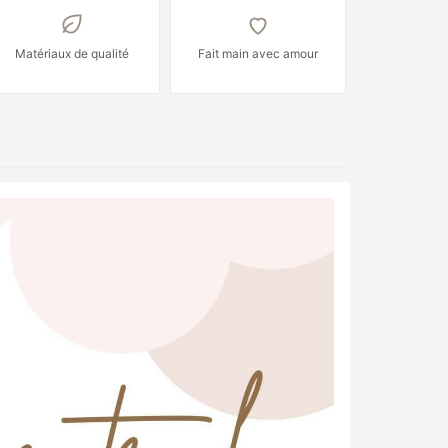
Matériaux de qualité
Fait main avec amour