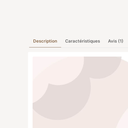
Description
Caractéristiques
Avis (1)