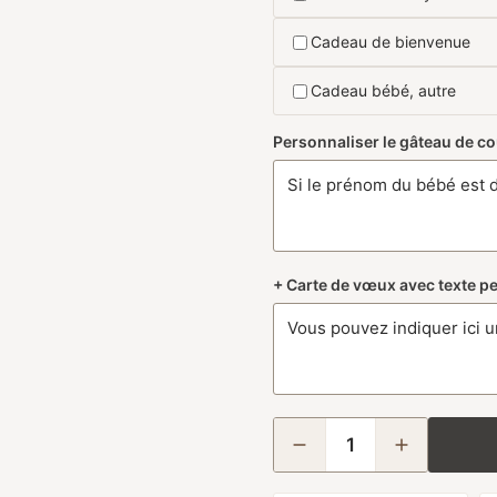
Cadeau de bienvenue
Cadeau bébé, autre
Personnaliser le gâteau de 
+ Carte de vœux avec texte p