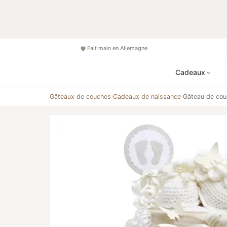
Fait main en Allemagne
Cadeaux
Gâteaux de couches
›
Cadeaux de naissance
›
Gâteau de cou