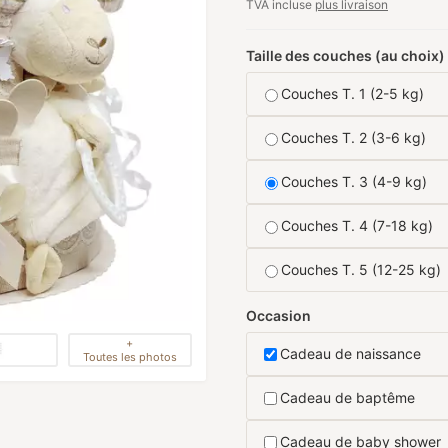
TVA incluse
plus livraison
Taille des couches (au choix)
Couches T. 1 (2-5 kg)
Couches T. 2 (3-6 kg)
Couches T. 3 (4-9 kg)
Couches T. 4 (7-18 kg)
Couches T. 5 (12-25 kg)
Occasion
+
Cadeau de naissance
Toutes les photos
Cadeau de baptême
Cadeau de baby shower