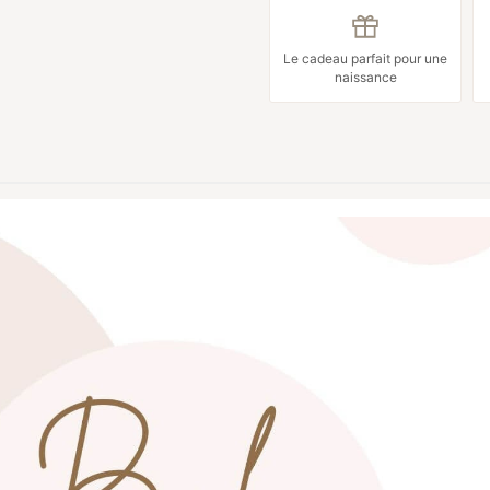
Le cadeau parfait pour une
naissance