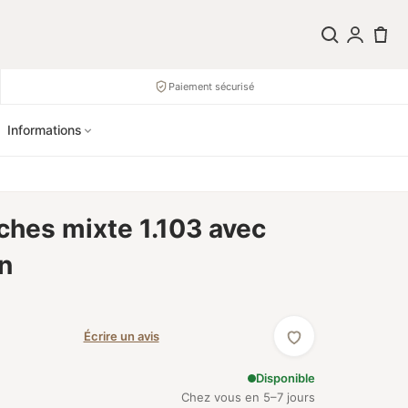
Paiement sécurisé
Informations
ches mixte 1.103 avec
n
Écrire un avis
Disponible
Chez vous en 5–7 jours