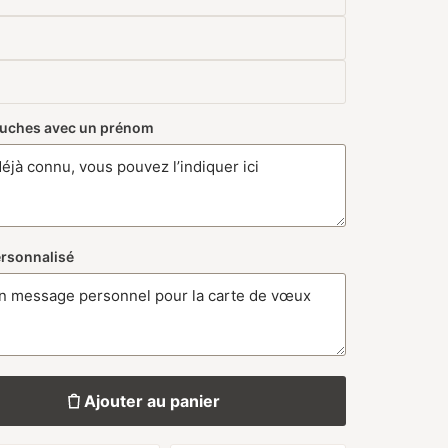
couches avec un prénom
ersonnalisé
Ajouter au panier