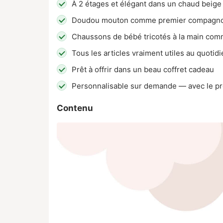
À 2 étages et élégant dans un chaud beige
Doudou mouton comme premier compagnon
Chaussons de bébé tricotés à la main co
Tous les articles vraiment utiles au quotid
Prêt à offrir dans un beau coffret cadeau
Personnalisable sur demande — avec le pr
Contenu