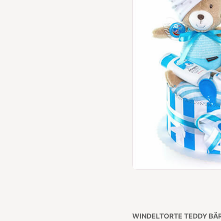
WINDELTORTE
TEDDY BÄ