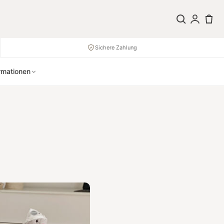
Sichere Zahlung
rmationen