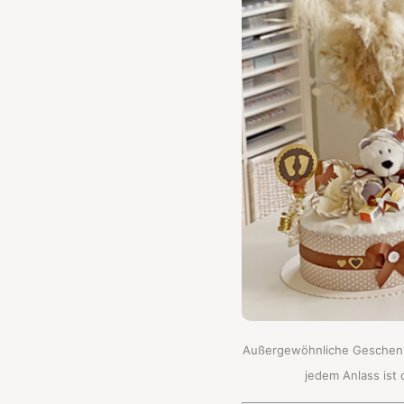
Außergewöhnliche Geschenk
jedem Anlass ist 