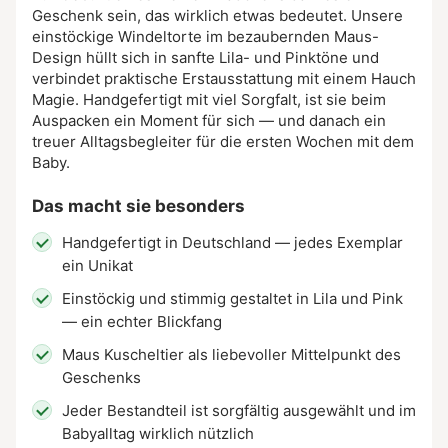
Geschenk sein, das wirklich etwas bedeutet. Unsere
einstöckige Windeltorte im bezaubernden Maus-
Design hüllt sich in sanfte Lila- und Pinktöne und
verbindet praktische Erstausstattung mit einem Hauch
Magie. Handgefertigt mit viel Sorgfalt, ist sie beim
Auspacken ein Moment für sich — und danach ein
treuer Alltagsbegleiter für die ersten Wochen mit dem
Baby.
Das macht sie besonders
Handgefertigt in Deutschland — jedes Exemplar
ein Unikat
Einstöckig und stimmig gestaltet in Lila und Pink
— ein echter Blickfang
Maus Kuscheltier als liebevoller Mittelpunkt des
Geschenks
Jeder Bestandteil ist sorgfältig ausgewählt und im
Babyalltag wirklich nützlich