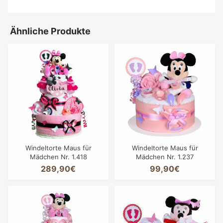
Ähnliche Produkte
Windeltorte Maus für
Windeltorte Maus für
Mädchen Nr. 1.418
Mädchen Nr. 1.237
289,90€
99,90€