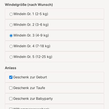
Windelgröße (nach Wunsch)
Windeln Gr. 1 (2-5 kg)
Windeln Gr. 2 (3-6 kg)
Windeln Gr. 3 (4-9 kg)
Windeln Gr. 4 (7-18 kg)
Windeln Gr. 5 (12-25 kg)
Anlass
Geschenk zur Geburt
Geschenk zur Taufe
Geschenk zur Babyparty