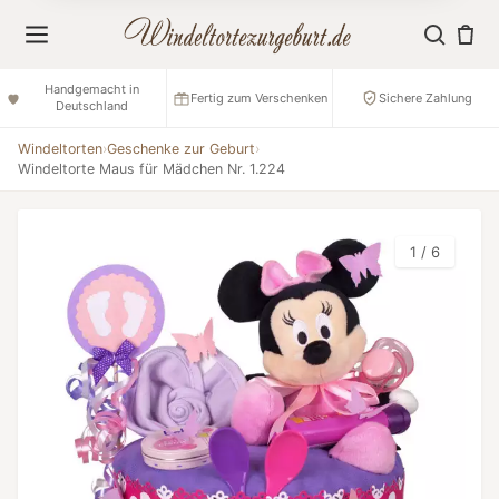
Handgemacht in
Fertig zum Verschenken
Sichere Zahlung
Deutschland
Windeltorten
›
Geschenke zur Geburt
›
Windeltorte Maus für Mädchen Nr. 1.224
1 / 6