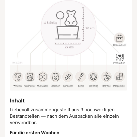
Inhalt
Liebevoll zusammengestellt aus 9 hochwertigen
Bestandteilen — nach dem Auspacken alle einzeln
verwendbar:
Für die ersten Wochen