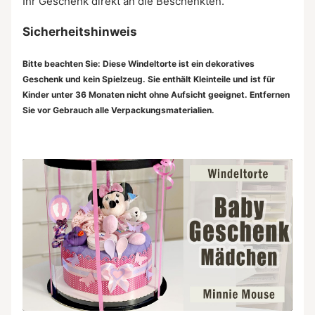
Ihr Geschenk direkt an die Beschenkten.
Sicherheitshinweis
Bitte beachten Sie: Diese Windeltorte ist ein dekoratives
Geschenk und kein Spielzeug. Sie enthält Kleinteile und ist für
Kinder unter 36 Monaten nicht ohne Aufsicht geeignet. Entfernen
Sie vor Gebrauch alle Verpackungsmaterialien.