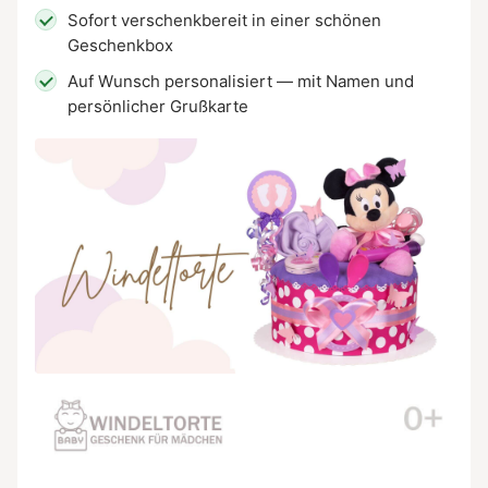
Sofort verschenkbereit in einer schönen
Geschenkbox
Auf Wunsch personalisiert — mit Namen und
persönlicher Grußkarte