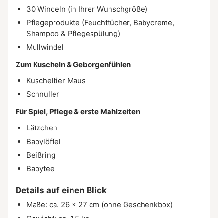
30 Windeln (in Ihrer Wunschgröße)
Pflegeprodukte (Feuchttücher, Babycreme,
Shampoo & Pflegespülung)
Mullwindel
Zum Kuscheln & Geborgenfühlen
Kuscheltier Maus
Schnuller
Für Spiel, Pflege & erste Mahlzeiten
Lätzchen
Babylöffel
Beißring
Babytee
Details auf einen Blick
Maße: ca. 26 × 27 cm (ohne Geschenkbox)