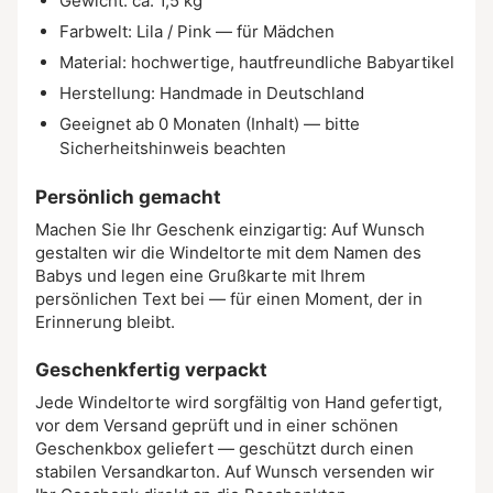
Gewicht: ca. 1,5 kg
Farbwelt: Lila / Pink — für Mädchen
Material: hochwertige, hautfreundliche Babyartikel
Herstellung: Handmade in Deutschland
Geeignet ab 0 Monaten (Inhalt) — bitte
Sicherheitshinweis beachten
Persönlich gemacht
Machen Sie Ihr Geschenk einzigartig: Auf Wunsch
gestalten wir die Windeltorte mit dem Namen des
Babys und legen eine Grußkarte mit Ihrem
persönlichen Text bei — für einen Moment, der in
Erinnerung bleibt.
Geschenkfertig verpackt
Jede Windeltorte wird sorgfältig von Hand gefertigt,
vor dem Versand geprüft und in einer schönen
Geschenkbox geliefert — geschützt durch einen
stabilen Versandkarton. Auf Wunsch versenden wir