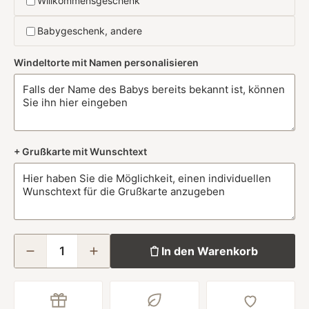
Willkommensgeschenk
Babygeschenk, andere
Windeltorte mit Namen personalisieren
+ Grußkarte mit Wunschtext
In den Warenkorb