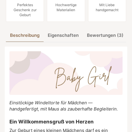
Perfektes
Hochwertige
Mit Liebe
Geschenk zur
Materialien
handgemacht
Geburt
Beschreibung
Eigenschaften
Bewertungen (3)
Einstöckige Windeltorte für Mädchen —
handgefertigt, mit Maus als zauberhafte Begleiterin.
Ein Willkommensgruß von Herzen
Zur Geburt eines kleinen Mädchens darf es ein