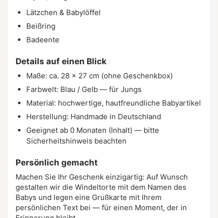
Lätzchen & Babylöffel
Beißring
Badeente
Details auf einen Blick
Maße: ca. 28 × 27 cm (ohne Geschenkbox)
Farbwelt: Blau / Gelb — für Jungs
Material: hochwertige, hautfreundliche Babyartikel
Herstellung: Handmade in Deutschland
Geeignet ab 0 Monaten (Inhalt) — bitte
Sicherheitshinweis beachten
Persönlich gemacht
Machen Sie Ihr Geschenk einzigartig: Auf Wunsch
gestalten wir die Windeltorte mit dem Namen des
Babys und legen eine Grußkarte mit Ihrem
persönlichen Text bei — für einen Moment, der in
Erinnerung bleibt.