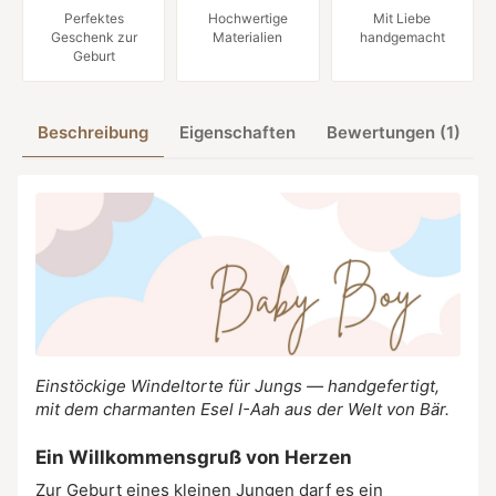
Perfektes
Hochwertige
Mit Liebe
Geschenk zur
Materialien
handgemacht
Geburt
Beschreibung
Eigenschaften
Bewertungen (1)
Einstöckige Windeltorte für Jungs — handgefertigt,
mit dem charmanten Esel I-Aah aus der Welt von Bär.
Ein Willkommensgruß von Herzen
Zur Geburt eines kleinen Jungen darf es ein