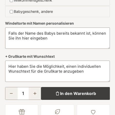
Willkommensgeschenk
Babygeschenk, andere
Windeltorte mit Namen personalisieren
+ Grußkarte mit Wunschtext
In den Warenkorb