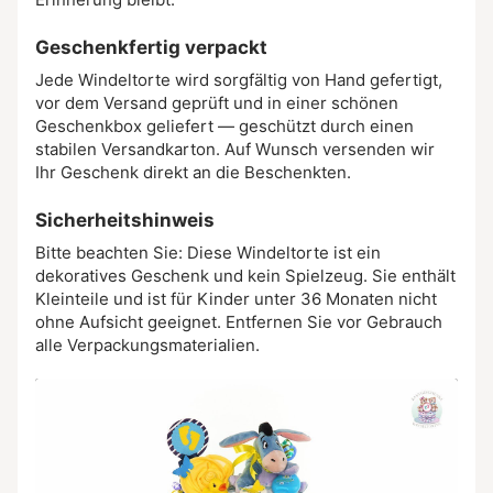
Geschenkfertig verpackt
Jede Windeltorte wird sorgfältig von Hand gefertigt,
vor dem Versand geprüft und in einer schönen
Geschenkbox geliefert — geschützt durch einen
stabilen Versandkarton. Auf Wunsch versenden wir
Ihr Geschenk direkt an die Beschenkten.
Sicherheitshinweis
Bitte beachten Sie: Diese Windeltorte ist ein
dekoratives Geschenk und kein Spielzeug. Sie enthält
Kleinteile und ist für Kinder unter 36 Monaten nicht
ohne Aufsicht geeignet. Entfernen Sie vor Gebrauch
alle Verpackungsmaterialien.