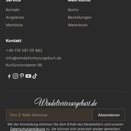
Kontakt
Konto
Angebote
Bestellungen
Merkliste
Warenkorb
Kontakt
+49 176 597 05 882
info@windeltortezurgeburt.de
Kurfürstendamm 96
Abonnieren
Mit der Anmeldung stimmen Sie dem Erhalt des Newsletters und unserer
Datenschutzerklärung
zu. Sie können sich jederzeit wieder abmelden.