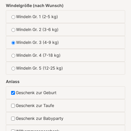
Windelgröße (nach Wunsch)
Windeln Gr. 1 (2-5 kg)
Windeln Gr. 2 (3-6 kg)
Windeln Gr. 3 (4-9 kg)
Windeln Gr. 4 (7-18 kg)
Windeln Gr. 5 (12-25 kg)
Anlass
Geschenk zur Geburt
Geschenk zur Taufe
Geschenk zur Babyparty