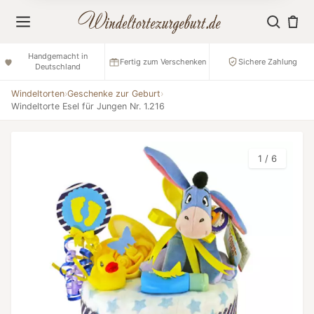
Handgemacht in
Fertig zum Verschenken
Sichere Zahlung
Deutschland
Windeltorten
›
Geschenke zur Geburt
›
Windeltorte Esel für Jungen Nr. 1.216
1 / 6