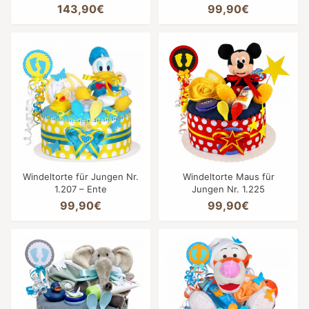
143,90€
99,90€
Windeltorte für Jungen Nr.
Windeltorte Maus für
1.207 – Ente
Jungen Nr. 1.225
99,90€
99,90€