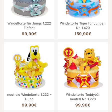
Windeltorte für Jungs 1.222
Windeltorte Tiger für Jungen
Elefant
Nr. 1.420
99,90€
159,90€
neutrale Windeltorte 1.232 –
Windeltorte Teddybär
Hund
neutral Nr. 1.228
99,90€
99,90€