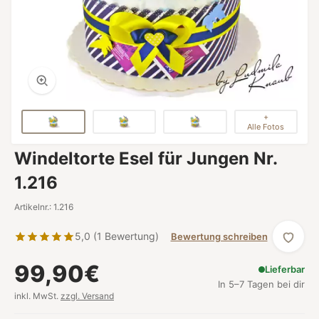
+
Alle Fotos
Windeltorte Esel für Jungen Nr.
1.216
Artikelnr.: 1.216
5,0 (1 Bewertung)
Bewertung schreiben
99,90€
Lieferbar
In 5–7 Tagen bei dir
inkl. MwSt.
zzgl. Versand