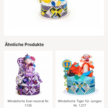
Ähnliche Produkte
Windeltorte Esel neutral Nr.
Windeltorte Tiger für Jungen
1.135
Nr. 1.217