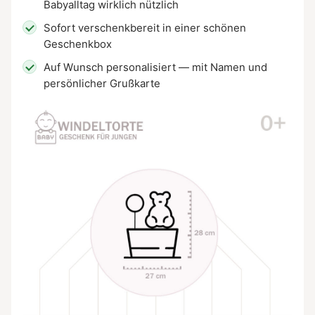
Babyalltag wirklich nützlich
Sofort verschenkbereit in einer schönen
Geschenkbox
Auf Wunsch personalisiert — mit Namen und
persönlicher Grußkarte