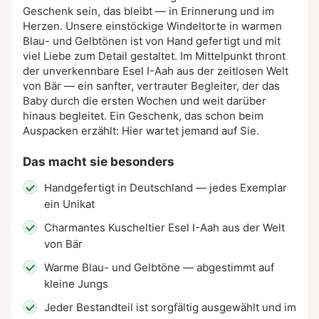
Geschenk sein, das bleibt — in Erinnerung und im
Herzen. Unsere einstöckige Windeltorte in warmen
Blau- und Gelbtönen ist von Hand gefertigt und mit
viel Liebe zum Detail gestaltet. Im Mittelpunkt thront
der unverkennbare Esel I-Aah aus der zeitlosen Welt
von Bär — ein sanfter, vertrauter Begleiter, der das
Baby durch die ersten Wochen und weit darüber
hinaus begleitet. Ein Geschenk, das schon beim
Auspacken erzählt: Hier wartet jemand auf Sie.
Das macht sie besonders
Handgefertigt in Deutschland — jedes Exemplar
ein Unikat
Charmantes Kuscheltier Esel I-Aah aus der Welt
von Bär
Warme Blau- und Gelbtöne — abgestimmt auf
kleine Jungs
Jeder Bestandteil ist sorgfältig ausgewählt und im