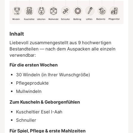
Inhalt
Liebevoll zusammengestellt aus 9 hochwertigen
Bestandteilen — nach dem Auspacken alle einzeln
verwendbar:
Für die ersten Wochen
30 Windeln (in Ihrer Wunschgröße)
Pflegeprodukte
Mullwindeln
Zum Kuscheln & Geborgenfühlen
Kuscheltier Esel I-Aah
Schnuller
Für Spiel, Pflege & erste Mahlzeiten