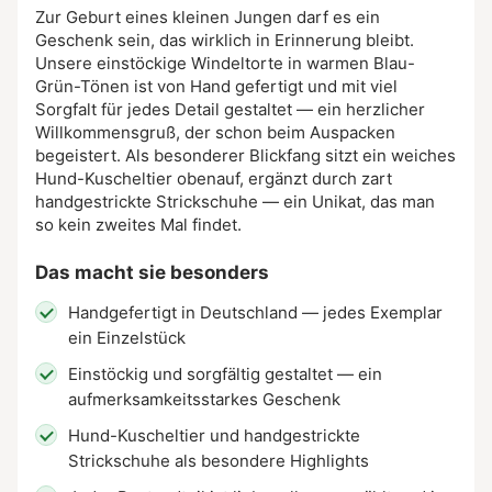
Zur Geburt eines kleinen Jungen darf es ein
Geschenk sein, das wirklich in Erinnerung bleibt.
Unsere einstöckige Windeltorte in warmen Blau-
Grün-Tönen ist von Hand gefertigt und mit viel
Sorgfalt für jedes Detail gestaltet — ein herzlicher
Willkommensgruß, der schon beim Auspacken
begeistert. Als besonderer Blickfang sitzt ein weiches
Hund-Kuscheltier obenauf, ergänzt durch zart
handgestrickte Strickschuhe — ein Unikat, das man
so kein zweites Mal findet.
Das macht sie besonders
Handgefertigt in Deutschland — jedes Exemplar
ein Einzelstück
Einstöckig und sorgfältig gestaltet — ein
aufmerksamkeitsstarkes Geschenk
Hund-Kuscheltier und handgestrickte
Strickschuhe als besondere Highlights