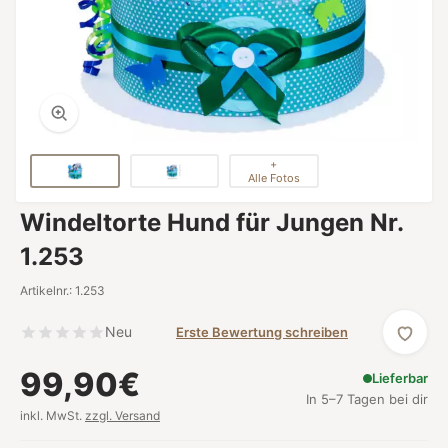
+
Alle Fotos
Windeltorte Hund für Jungen Nr.
1.253
Artikelnr.: 1.253
Neu
Erste Bewertung schreiben
99,90€
Lieferbar
In 5–7 Tagen bei dir
inkl. MwSt.
zzgl. Versand