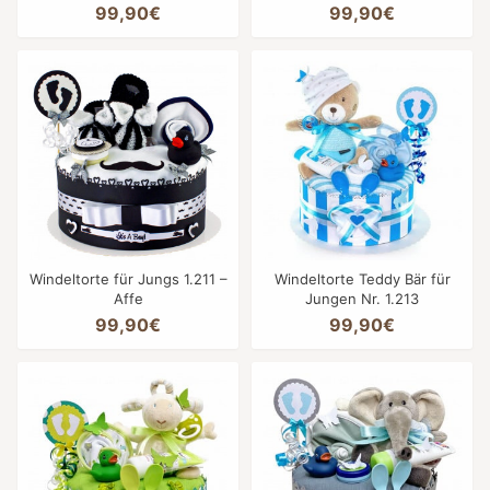
99,90€
99,90€
Windeltorte für Jungs 1.211 –
Windeltorte Teddy Bär für
Affe
Jungen Nr. 1.213
99,90€
99,90€