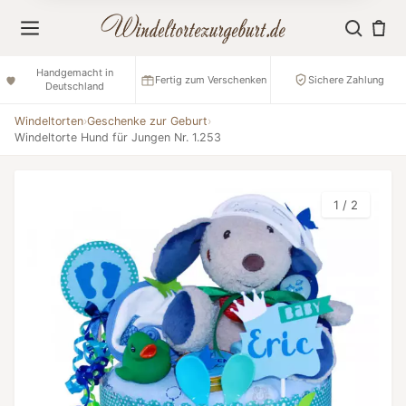
Handgemacht in
Fertig zum Verschenken
Sichere Zahlung
Deutschland
Windeltorten
›
Geschenke zur Geburt
›
Windeltorte Hund für Jungen Nr. 1.253
1 / 2