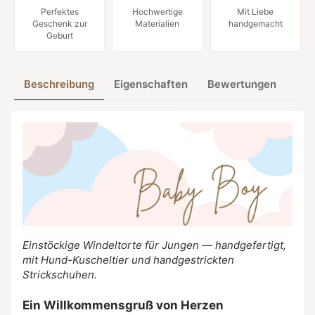
Perfektes
Hochwertige
Mit Liebe
Geschenk zur
Materialien
handgemacht
Geburt
Beschreibung
Eigenschaften
Bewertungen
Einstöckige Windeltorte für Jungen — handgefertigt,
mit Hund-Kuscheltier und handgestrickten
Strickschuhen.
Ein Willkommensgruß von Herzen