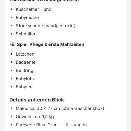
Kuscheltier Hund
Babymütze
Strickschuhe (handgestrickt)
Schnuller
Für Spiel, Pflege & erste Mahlzeiten
Lätzchen
Badeente
Beißring
Babylöffel
Babytee
Details auf einen Blick
Maße: ca. 30 × 27 cm (ohne Geschenkbox)
Gewicht: ca. 1,5 kg
Farbwelt: Blau-Grün — für Jungen