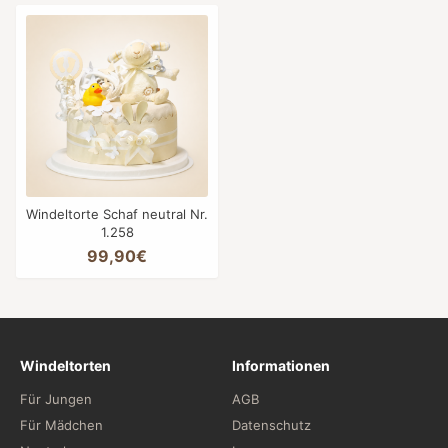
Windeltorte Schaf neutral Nr.
1.258
99,90€
Windeltorten
Informationen
Für Jungen
AGB
Für Mädchen
Datenschutz