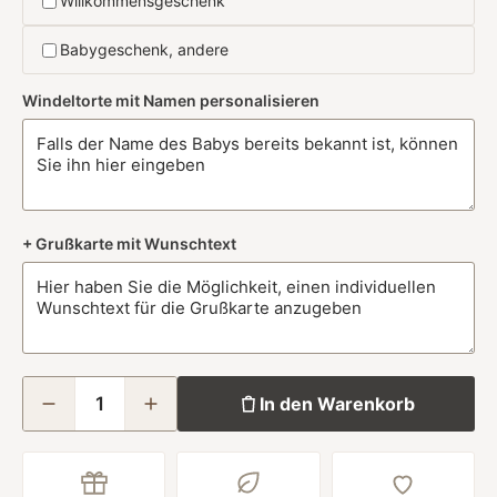
Willkommensgeschenk
Babygeschenk, andere
Windeltorte mit Namen personalisieren
+ Grußkarte mit Wunschtext
In den Warenkorb