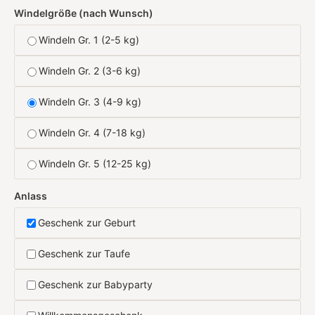
Windelgröße (nach Wunsch)
Windeln Gr. 1 (2-5 kg)
Windeln Gr. 2 (3-6 kg)
Windeln Gr. 3 (4-9 kg)
Windeln Gr. 4 (7-18 kg)
Windeln Gr. 5 (12-25 kg)
Anlass
Geschenk zur Geburt
Geschenk zur Taufe
Geschenk zur Babyparty