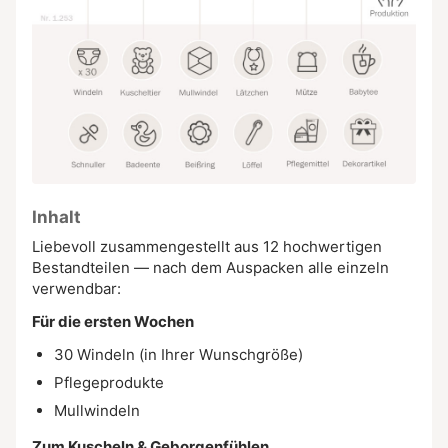
Inhalt
Liebevoll zusammengestellt aus 12 hochwertigen
Bestandteilen — nach dem Auspacken alle einzeln
verwendbar:
Für die ersten Wochen
30 Windeln (in Ihrer Wunschgröße)
Pflegeprodukte
Mullwindeln
Zum Kuscheln & Geborgenfühlen