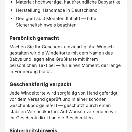
Material: hochwertige, hautfreundliche Babyartikel
Herstellung: Handmade in Deutschland
Geeignet ab 0 Monaten (Inhalt) — bitte
Sicherheitshinweis beachten
Persönlich gemacht
Machen Sie Ihr Geschenk einzigartig: Auf Wunsch
gestalten wir die Windeltorte mit dem Namen des
Babys und legen eine Grußkarte mit Ihrem
persönlichen Text bei — für einen Moment, der lange
in Erinnerung bleibt.
Geschenkfertig verpackt
Jede Windeltorte wird sorgfältig von Hand gefertigt,
vor dem Versand geprüft und in einer schönen
Geschenkbox geliefert — geschützt durch einen
stabilen Versandkarton. Auf Wunsch versenden wir
Ihr Geschenk direkt an die Beschenkten.
Sicherheitshinweis