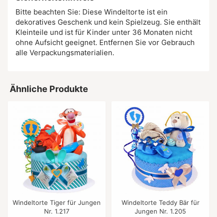
Bitte beachten Sie: Diese Windeltorte ist ein
dekoratives Geschenk und kein Spielzeug. Sie enthält
Kleinteile und ist für Kinder unter 36 Monaten nicht
ohne Aufsicht geeignet. Entfernen Sie vor Gebrauch
alle Verpackungsmaterialien.
Ähnliche Produkte
Windeltorte Tiger für Jungen
Windeltorte Teddy Bär für
Nr. 1.217
Jungen Nr. 1.205