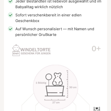
Jeder Bestandteil ist liebevoll ausgewählt und im
Babyalltag wirklich nützlich
Sofort verschenkbereit in einer edlen
Geschenkbox
Auf Wunsch personalisiert — mit Namen und
persönlicher Grußkarte