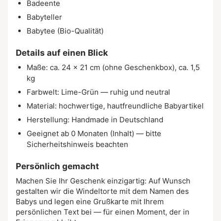
Badeente
Babyteller
Babytee (Bio-Qualität)
Details auf einen Blick
Maße: ca. 24 × 21 cm (ohne Geschenkbox), ca. 1,5
kg
Farbwelt: Lime-Grün — ruhig und neutral
Material: hochwertige, hautfreundliche Babyartikel
Herstellung: Handmade in Deutschland
Geeignet ab 0 Monaten (Inhalt) — bitte
Sicherheitshinweis beachten
Persönlich gemacht
Machen Sie Ihr Geschenk einzigartig: Auf Wunsch
gestalten wir die Windeltorte mit dem Namen des
Babys und legen eine Grußkarte mit Ihrem
persönlichen Text bei — für einen Moment, der in