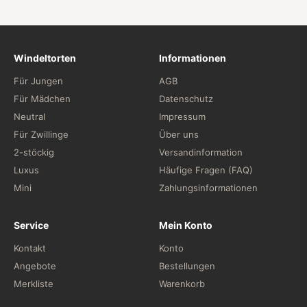
Windeltorten
Informationen
Für Jungen
AGB
Für Mädchen
Datenschutz
Neutral
Impressum
Für Zwillinge
Über uns
2-stöckig
Versandinformation
Luxus
Häufige Fragen (FAQ)
Mini
Zahlungsinformationen
Service
Mein Konto
Kontakt
Konto
Angebote
Bestellungen
Merkliste
Warenkorb