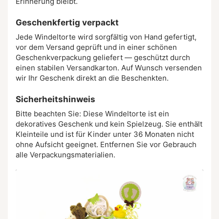
Erinnerung bleibt.
Geschenkfertig verpackt
Jede Windeltorte wird sorgfältig von Hand gefertigt,
vor dem Versand geprüft und in einer schönen
Geschenkverpackung geliefert — geschützt durch
einen stabilen Versandkarton. Auf Wunsch versenden
wir Ihr Geschenk direkt an die Beschenkten.
Sicherheitshinweis
Bitte beachten Sie: Diese Windeltorte ist ein
dekoratives Geschenk und kein Spielzeug. Sie enthält
Kleinteile und ist für Kinder unter 36 Monaten nicht
ohne Aufsicht geeignet. Entfernen Sie vor Gebrauch
alle Verpackungsmaterialien.