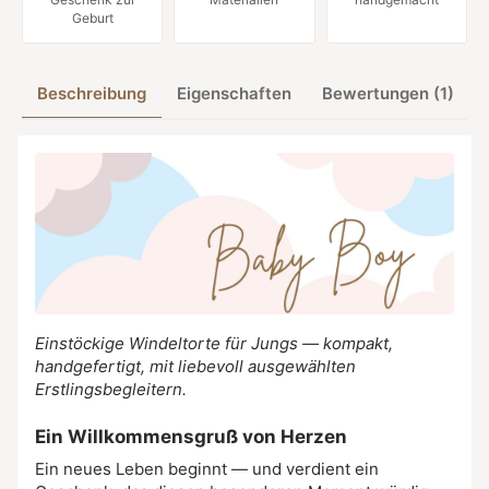
Geburt
Beschreibung
Eigenschaften
Bewertungen (1)
Einstöckige Windeltorte für Jungs — kompakt,
handgefertigt, mit liebevoll ausgewählten
Erstlingsbegleitern.
Ein Willkommensgruß von Herzen
Ein neues Leben beginnt — und verdient ein