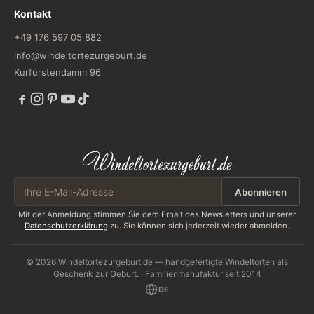
Kontakt
+49 176 597 05 882
info@windeltortezurgeburt.de
Kurfürstendamm 96
Abonnieren
Mit der Anmeldung stimmen Sie dem Erhalt des Newsletters und unserer
Datenschutzerklärung
zu. Sie können sich jederzeit wieder abmelden.
© 2026 Windeltortezurgeburt.de — handgefertigte Windeltorten als
Geschenk zur Geburt. · Familienmanufaktur seit 2014
DE