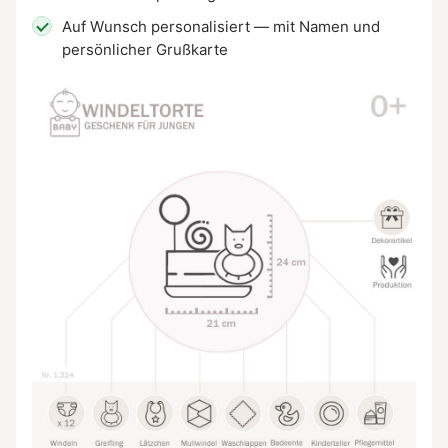
Auf Wunsch personalisiert — mit Namen und
persönlicher Grußkarte