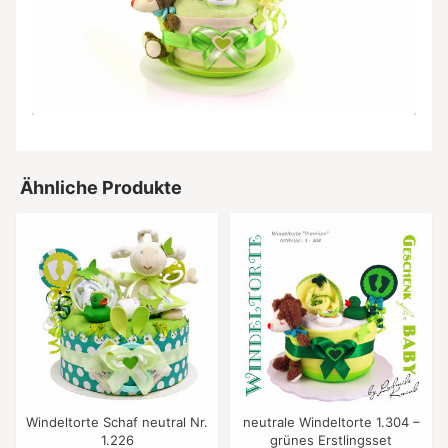
Ähnliche Produkte
Windeltorte Schaf neutral Nr.
neutrale Windeltorte 1.304 –
1.226
grünes Erstlingsset