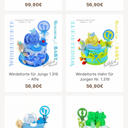
99,90€
56,90€
Windeltorte für Jungs 1.316
Windeltorte Hahn für
– Affe
Jungen Nr. 1.319
56,90€
56,90€