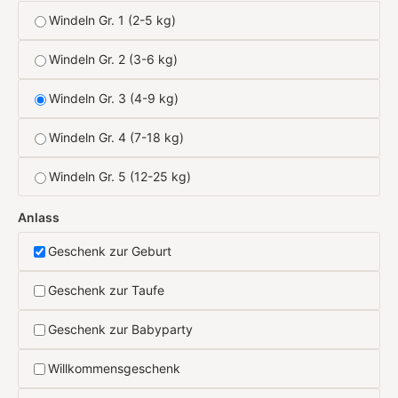
Windeln Gr. 1 (2-5 kg)
Windeln Gr. 2 (3-6 kg)
Windeln Gr. 3 (4-9 kg)
Windeln Gr. 4 (7-18 kg)
Windeln Gr. 5 (12-25 kg)
Anlass
Geschenk zur Geburt
Geschenk zur Taufe
Geschenk zur Babyparty
Willkommensgeschenk