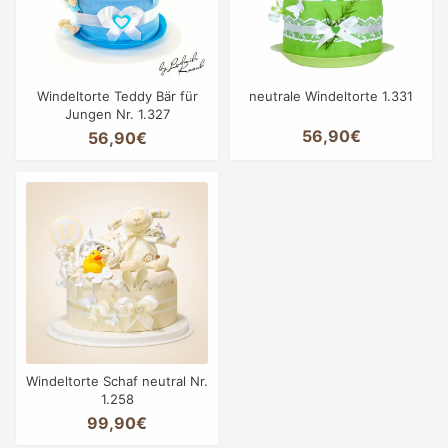
Windeltorte Teddy Bär für
neutrale Windeltorte 1.331
Jungen Nr. 1.327
56,90€
56,90€
Windeltorte Schaf neutral Nr.
1.258
99,90€