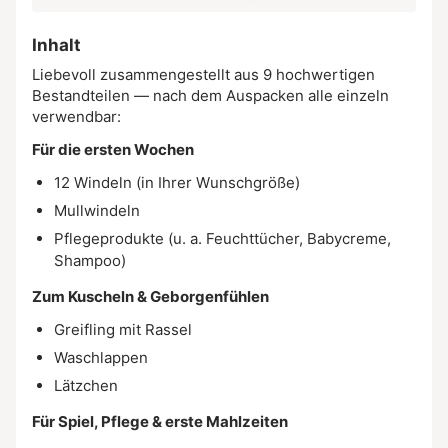
Inhalt
Liebevoll zusammengestellt aus 9 hochwertigen
Bestandteilen — nach dem Auspacken alle einzeln
verwendbar:
Für die ersten Wochen
12 Windeln (in Ihrer Wunschgröße)
Mullwindeln
Pflegeprodukte (u. a. Feuchttücher, Babycreme,
Shampoo)
Zum Kuscheln & Geborgenfühlen
Greifling mit Rassel
Waschlappen
Lätzchen
Für Spiel, Pflege & erste Mahlzeiten