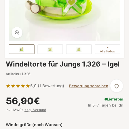
+
Alle Fotos
Windeltorte für Jungs 1.326 – Igel
Artikelnr.: 1.326
5,0 (1 Bewertung)
Bewertung schreiben
56,90€
Lieferbar
In 5–7 Tagen bei dir
inkl. MwSt.
zzgl. Versand
Windelgröße (nach Wunsch)