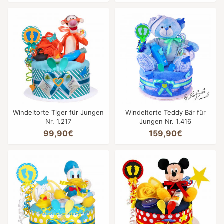
Windeltorte Tiger für Jungen
Windeltorte Teddy Bär für
Nr. 1.217
Jungen Nr. 1.416
99,90€
159,90€