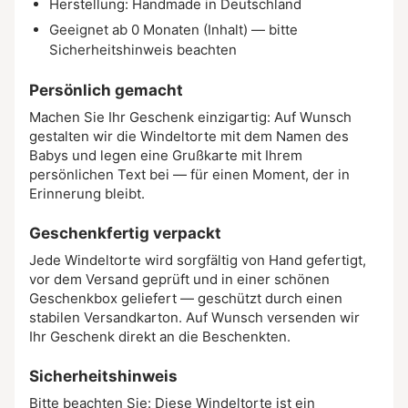
Herstellung: Handmade in Deutschland
Geeignet ab 0 Monaten (Inhalt) — bitte
Sicherheitshinweis beachten
Persönlich gemacht
Machen Sie Ihr Geschenk einzigartig: Auf Wunsch
gestalten wir die Windeltorte mit dem Namen des
Babys und legen eine Grußkarte mit Ihrem
persönlichen Text bei — für einen Moment, der in
Erinnerung bleibt.
Geschenkfertig verpackt
Jede Windeltorte wird sorgfältig von Hand gefertigt,
vor dem Versand geprüft und in einer schönen
Geschenkbox geliefert — geschützt durch einen
stabilen Versandkarton. Auf Wunsch versenden wir
Ihr Geschenk direkt an die Beschenkten.
Sicherheitshinweis
Bitte beachten Sie: Diese Windeltorte ist ein