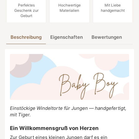
Perfektes
Hochwertige
Mit Liebe
Geschenk zur
Materialien
handgemacht
Geburt
Beschreibung
Eigenschaften
Bewertungen
Einstöckige Windeltorte für Jungen — handgefertigt,
mit Tiger.
Ein Willkommensgruß von Herzen
Zur Geburt eines kleinen Jungen darf es ein