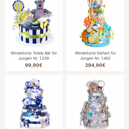
Windeltorte Teddy Bär für
Windeltorte Elefant für
Jungen Nr. 1.239
Jungen Nr. 1.402
99,90€
294,90€