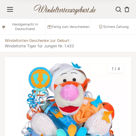
Handgemacht in
Fertig zum Verschenken
Sichere Zahlung
Deutschland
Windeltorten
›
Geschenke zur Geburt
›
Windeltorte Tiger für Jungen Nr. 1.420
1 / 4