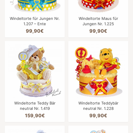
Windeltorte für Jungen Nr.
Windeltorte Maus für
1.207 – Ente
Jungen Nr. 1.225
99,90€
99,90€
Windeltorte Teddy Bär
Windeltorte Teddybär
neutral Nr. 1.419
neutral Nr. 1.228
159,90€
99,90€