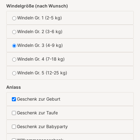
Windelgröße (nach Wunsch)
Windeln Gr. 1 (2-5 kg)
Windeln Gr. 2 (3-6 kg)
Windeln Gr. 3 (4-9 kg)
Windeln Gr. 4 (7-18 kg)
Windeln Gr. 5 (12-25 kg)
Anlass
Geschenk zur Geburt
Geschenk zur Taufe
Geschenk zur Babyparty