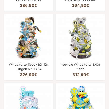
286,90€
264,90€
Windeltorte Teddy Bär für
neutrale Windeltorte 1.436
Jungen Nr. 1.434
Koala
326,90€
312,90€