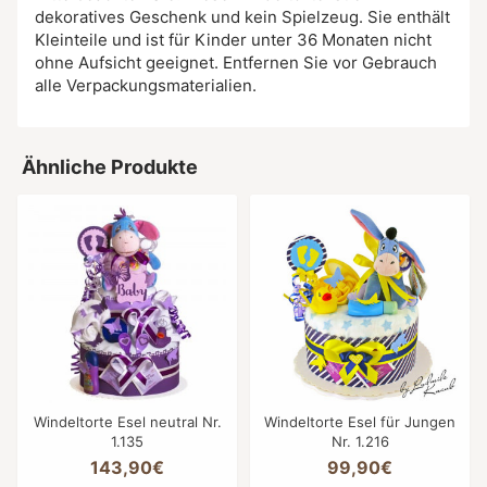
dekoratives Geschenk und kein Spielzeug. Sie enthält
Kleinteile und ist für Kinder unter 36 Monaten nicht
ohne Aufsicht geeignet. Entfernen Sie vor Gebrauch
alle Verpackungsmaterialien.
Ähnliche Produkte
Windeltorte Esel neutral Nr.
Windeltorte Esel für Jungen
1.135
Nr. 1.216
143,90€
99,90€