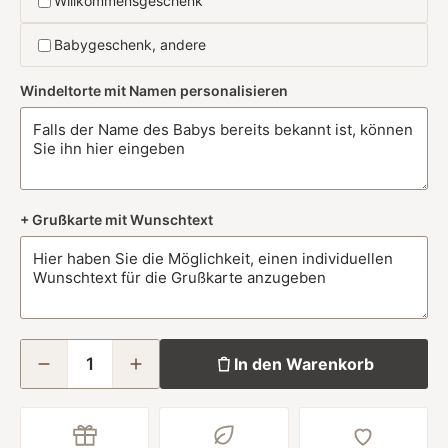
Willkommensgeschenk
Babygeschenk, andere
Windeltorte mit Namen personalisieren
+ Grußkarte mit Wunschtext
In den Warenkorb