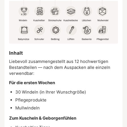
Inhalt
Liebevoll zusammengestellt aus 12 hochwertigen
Bestandteilen — nach dem Auspacken alle einzeln
verwendbar:
Für die ersten Wochen
30 Windeln (in Ihrer Wunschgröße)
Pflegeprodukte
Mullwindeln
Zum Kuscheln & Geborgenfühlen