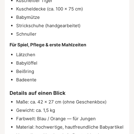
Kuscheltier Tiger
Kuscheldecke (ca. 100 × 75 cm)
Babymütze
Strickschuhe (handgearbeitet)
Schnuller
Für Spiel, Pflege & erste Mahlzeiten
Lätzchen
Babylöffel
Beißring
Badeente
Details auf einen Blick
Maße: ca. 42 × 27 cm (ohne Geschenkbox)
Gewicht: ca. 1,5 kg
Farbwelt: Blau / Orange — für Jungen
Material: hochwertige, hautfreundliche Babyartikel