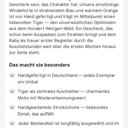
Geschenk sein, das Charakter hat. Unsere einstöckige
Windeltorte in strahlendem Blau und warmem Orange
ist von Hand gefertigt und trägt im Mittelpunkt einen
liebevollen Tiger — den unverwüstlichen Optimisten
aus dem Hundert-Morgen-Wald. Ein Geschenk, das
schon beim Auspacken zum Strahlen bringt und dem
Baby als treuer erster Begleiter durch die
Kuschelstunden weit über die ersten Wochen hinaus
zur Seite steht.
Das macht sie besonders
Handgefertigt in Deutschland — jedes Exemplar
ein Unikat
Tiger als zentrales Kuscheltier — charmantes
Motiv mit Wiedererkennungswert
Handgearbeitete Strickschuhe — liebevolles
Detail, das auffällt
Jeder Bestandteil ist sorgfältig ausgewählt und im