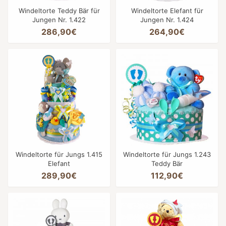
Windeltorte Teddy Bär für
Windeltorte Elefant für
Jungen Nr. 1.422
Jungen Nr. 1.424
286,90€
264,90€
Windeltorte für Jungs 1.415
Windeltorte für Jungs 1.243
Elefant
Teddy Bär
289,90€
112,90€