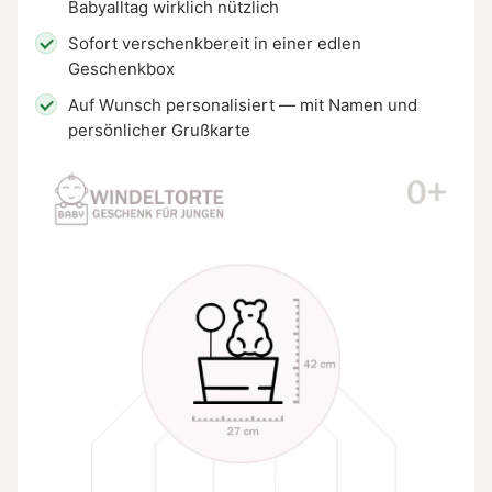
Babyalltag wirklich nützlich
Sofort verschenkbereit in einer edlen
Geschenkbox
Auf Wunsch personalisiert — mit Namen und
persönlicher Grußkarte