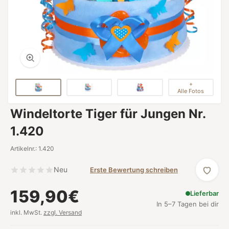
+
Alle Fotos
Windeltorte Tiger für Jungen Nr.
1.420
Artikelnr.: 1.420
Neu
Erste Bewertung schreiben
159,90€
Lieferbar
In 5–7 Tagen bei dir
inkl. MwSt.
zzgl. Versand