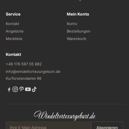
Service
Mein Konto
Kontakt
Konto
Angebote
Bestellungen
Merkliste
Warenkorb
Kontakt
+49 176 597 05 882
info@windeltortezurgeburt.de
Kurfürstendamm 96
Abonnieren