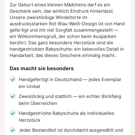
Zur Geburt eines kleinen Mädchens darf es ein
Geschenk sein, das wirklich Eindruck hinterlässt.
Unsere zweistöckige Windeltorte im
ausdrucksstarken Rot-Blau-Weiß-Design ist von Hand
gefertigt und mit viel Sorgfalt zusammengestellt —
ein Willkommensgruß, der schon beim Auspacken
berührt. Das ganz besondere Herzstück sind die
handgestrickten Babyschuhe: ein liebevolles Detail in
Handarbeit, das dieses Geschenk einmalig macht.
Das macht sie besonders
Handgefertigt in Deutschland — jedes Exemplar
ein Unikat
Zweistöckig und stattlich — ein echter Blickfang
beim Überreichen
Handgestrickte Babyschuhe als individuelles
Herzstück
Jeder Bestandteil ist durchdacht ausgewählt und