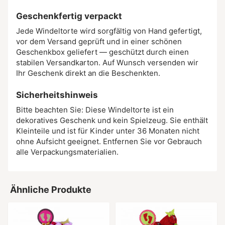
Geschenkfertig verpackt
Jede Windeltorte wird sorgfältig von Hand gefertigt,
vor dem Versand geprüft und in einer schönen
Geschenkbox geliefert — geschützt durch einen
stabilen Versandkarton. Auf Wunsch versenden wir
Ihr Geschenk direkt an die Beschenkten.
Sicherheitshinweis
Bitte beachten Sie: Diese Windeltorte ist ein
dekoratives Geschenk und kein Spielzeug. Sie enthält
Kleinteile und ist für Kinder unter 36 Monaten nicht
ohne Aufsicht geeignet. Entfernen Sie vor Gebrauch
alle Verpackungsmaterialien.
Ähnliche Produkte