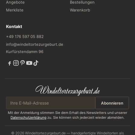
Angebote
Bestellungen
Merkliste
Warenkorb
Kontakt
+49 176 597 05 882
info@windeltortezurgeburt.de
Kurfürstendamm 96
Abonnieren
Mit der Anmeldung stimmen Sie dem Erhalt des Newsletters und unserer
Datenschutzerklärung
zu. Sie können sich jederzeit wieder abmelden.
© 2026 Windeltortezurgeburt.de — handgefertigte Windeltorten als