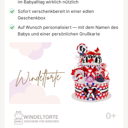
im Babyalltag wirklich nützlich
Sofort verschenkbereit in einer edlen
Geschenkbox
Auf Wunsch personalisiert — mit dem Namen des
Babys und einer persönlichen Grußkarte