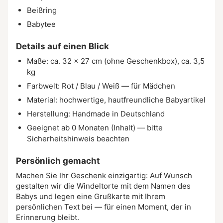
Beißring
Babytee
Details auf einen Blick
Maße: ca. 32 × 27 cm (ohne Geschenkbox), ca. 3,5
kg
Farbwelt: Rot / Blau / Weiß — für Mädchen
Material: hochwertige, hautfreundliche Babyartikel
Herstellung: Handmade in Deutschland
Geeignet ab 0 Monaten (Inhalt) — bitte
Sicherheitshinweis beachten
Persönlich gemacht
Machen Sie Ihr Geschenk einzigartig: Auf Wunsch
gestalten wir die Windeltorte mit dem Namen des
Babys und legen eine Grußkarte mit Ihrem
persönlichen Text bei — für einen Moment, der in
Erinnerung bleibt.