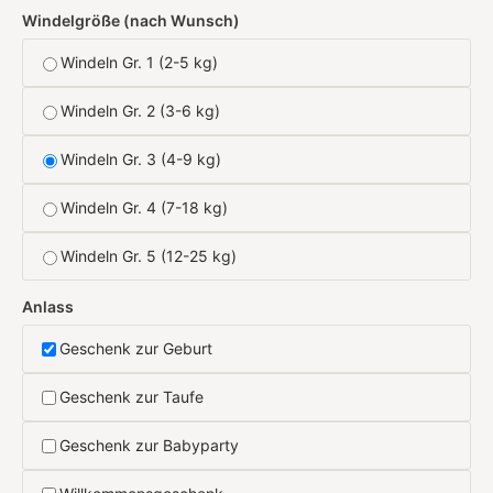
Windelgröße (nach Wunsch)
Windeln Gr. 1 (2-5 kg)
Windeln Gr. 2 (3-6 kg)
Windeln Gr. 3 (4-9 kg)
Windeln Gr. 4 (7-18 kg)
Windeln Gr. 5 (12-25 kg)
Anlass
Geschenk zur Geburt
Geschenk zur Taufe
Geschenk zur Babyparty