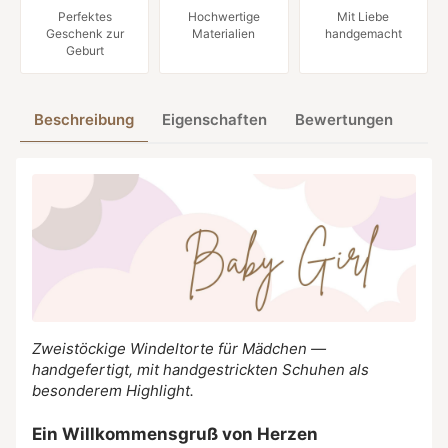
Perfektes
Hochwertige
Mit Liebe
Geschenk zur
Materialien
handgemacht
Geburt
Beschreibung
Eigenschaften
Bewertungen
Zweistöckige Windeltorte für Mädchen —
handgefertigt, mit handgestrickten Schuhen als
besonderem Highlight.
Ein Willkommensgruß von Herzen