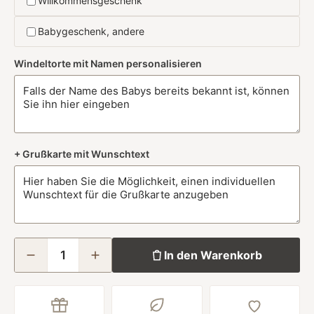
Willkommensgeschenk
Babygeschenk, andere
Windeltorte mit Namen personalisieren
+ Grußkarte mit Wunschtext
In den Warenkorb