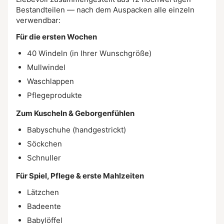
Bestandteilen — nach dem Auspacken alle einzeln
verwendbar:
Für die ersten Wochen
40 Windeln (in Ihrer Wunschgröße)
Mullwindel
Waschlappen
Pflegeprodukte
Zum Kuscheln & Geborgenfühlen
Babyschuhe (handgestrickt)
Söckchen
Schnuller
Für Spiel, Pflege & erste Mahlzeiten
Lätzchen
Badeente
Babylöffel