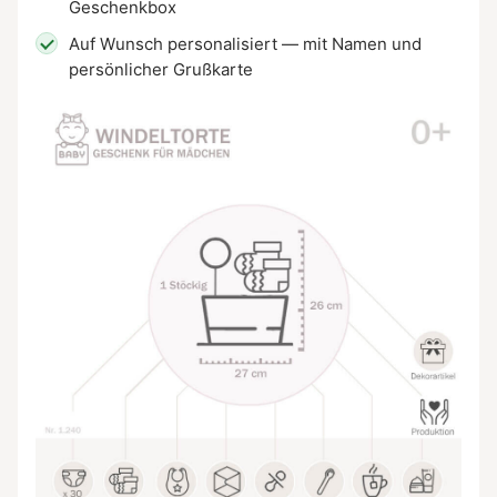
Geschenkbox
Auf Wunsch personalisiert — mit Namen und
persönlicher Grußkarte