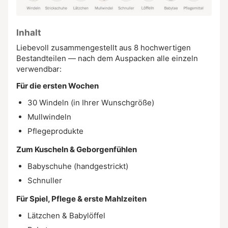
Inhalt
Liebevoll zusammengestellt aus 8 hochwertigen
Bestandteilen — nach dem Auspacken alle einzeln
verwendbar:
Für die ersten Wochen
30 Windeln (in Ihrer Wunschgröße)
Mullwindeln
Pflegeprodukte
Zum Kuscheln & Geborgenfühlen
Babyschuhe (handgestrickt)
Schnuller
Für Spiel, Pflege & erste Mahlzeiten
Lätzchen & Babylöffel