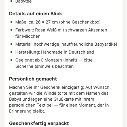
Babytee
Details auf einen Blick
Maße: ca. 26 × 27 cm (ohne Geschenkbox)
Farbwelt: Rosa-Weiß mit schwarzen Akzenten —
für Mädchen
Material: hochwertige, hautfreundliche Babyartikel
Herstellung: Handmade in Deutschland
Geeignet ab 0 Monaten (Inhalt) — bitte
Sicherheitshinweis beachten
Persönlich gemacht
Machen Sie Ihr Geschenk einzigartig: Auf Wunsch
gestalten wir die Windeltorte mit dem Namen des
Babys und legen eine Grußkarte mit Ihrem
persönlichen Text bei — für einen Moment, der in
Erinnerung bleibt.
Geschenkfertig verpackt