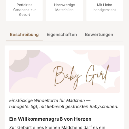
Perfektes
Hochwertige
Mit Liebe
Geschenk zur
Materialien
handgemacht
Geburt
Beschreibung
Eigenschaften
Bewertungen
Einstöckige Windeltorte für Mädchen —
handgefertigt, mit liebevoll gestrickten Babyschuhen.
Ein Willkommensgruß von Herzen
Zur Geburt eines kleinen Mädchens darf es ein