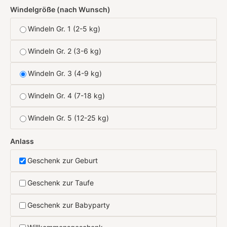
Windelgröße (nach Wunsch)
Windeln Gr. 1 (2-5 kg)
Windeln Gr. 2 (3-6 kg)
Windeln Gr. 3 (4-9 kg)
Windeln Gr. 4 (7-18 kg)
Windeln Gr. 5 (12-25 kg)
Anlass
Geschenk zur Geburt
Geschenk zur Taufe
Geschenk zur Babyparty