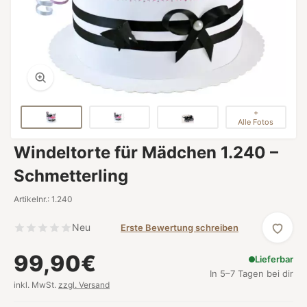
+
Alle Fotos
Windeltorte für Mädchen 1.240 –
Schmetterling
Artikelnr.: 1.240
Neu
Erste Bewertung schreiben
99,90€
Lieferbar
In 5–7 Tagen bei dir
inkl. MwSt.
zzgl. Versand