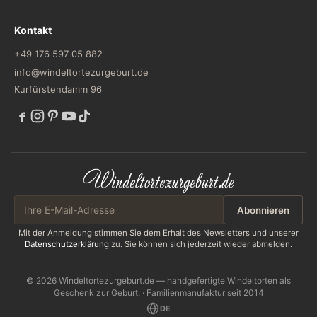
Kontakt
+49 176 597 05 882
info@windeltortezurgeburt.de
Kurfürstendamm 96
Abonnieren
Mit der Anmeldung stimmen Sie dem Erhalt des Newsletters und unserer
Datenschutzerklärung
zu. Sie können sich jederzeit wieder abmelden.
© 2026 Windeltortezurgeburt.de — handgefertigte Windeltorten als
Geschenk zur Geburt. · Familienmanufaktur seit 2014
DE