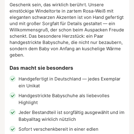
Geschenk sein, das wirklich berührt. Unsere
einstöckige Windeltorte in zartem Rosa-Weiß mit
eleganten schwarzen Akzenten ist von Hand gefertigt
und mit großer Sorgfalt für Details gestaltet — ein
Willkommensgruß, der schon beim Auspacken Freude
schenkt. Das besondere Herzstück: ein Paar
handgestrickte Babyschuhe, die nicht nur bezaubern,
sondern dem Baby von Anfang an kuschelige Wärme
geben.
Das macht sie besonders
Handgefertigt in Deutschland — jedes Exemplar
ein Unikat
Handgestrickte Babyschuhe als liebevolles
Highlight
Jeder Bestandteil ist sorgfältig ausgewählt und im
Babyalltag wirklich nützlich
Sofort verschenkbereit in einer edlen