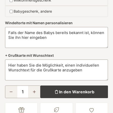
Willkommensgeschenk
Babygeschenk, andere
Windeltorte mit Namen personalisieren
+ Grußkarte mit Wunschtext
In den Warenkorb