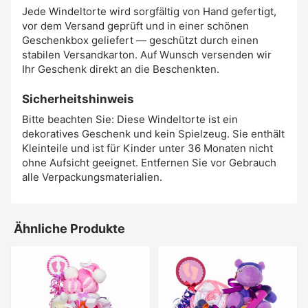
Jede Windeltorte wird sorgfältig von Hand gefertigt,
vor dem Versand geprüft und in einer schönen
Geschenkbox geliefert — geschützt durch einen
stabilen Versandkarton. Auf Wunsch versenden wir
Ihr Geschenk direkt an die Beschenkten.
Sicherheitshinweis
Bitte beachten Sie: Diese Windeltorte ist ein
dekoratives Geschenk und kein Spielzeug. Sie enthält
Kleinteile und ist für Kinder unter 36 Monaten nicht
ohne Aufsicht geeignet. Entfernen Sie vor Gebrauch
alle Verpackungsmaterialien.
Ähnliche Produkte