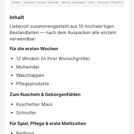
Inhalt
Liebevoll zusammengestellt aus 10 hochwertigen
Bestandteilen — nach dem Auspacken alle einzeln
verwendbar:
Für die ersten Wochen
12 Windeln (in Ihrer Wunschgröße)
Mullwindel
Waschlappen
Pflegeprodukte
Zum Kuscheln & Geborgenfühlen
Kuscheltier Maus
Schnuller
Für Spiel, Pflege & erste Mahlzeiten
Beißring