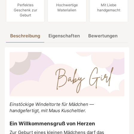
Perfektes
Hochwertige
Mit Liebe
Geschenk zur
Materialien
handgemacht
Geburt
Beschreibung
Eigenschaften
Bewertungen
Einstöckige Windeltorte für Mädchen —
handgefertigt, mit Maus Kuscheltier.
Ein Willkommensgruß von Herzen
Zur Geburt eines kleinen Mädchens darf das