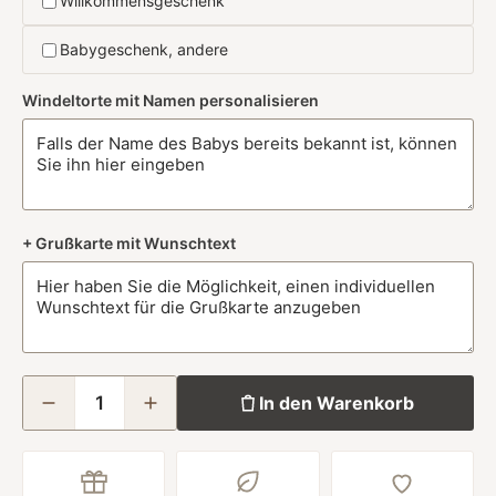
Willkommensgeschenk
Babygeschenk, andere
Windeltorte mit Namen personalisieren
+ Grußkarte mit Wunschtext
In den Warenkorb