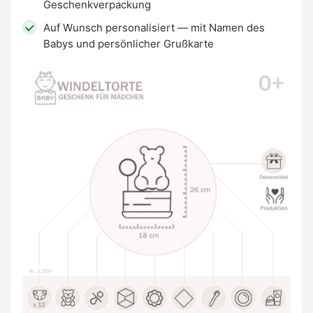
Geschenkverpackung
Auf Wunsch personalisiert — mit Namen des
Babys und persönlicher Grußkarte