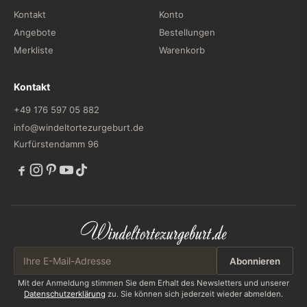
Kontakt
Konto
Angebote
Bestellungen
Merkliste
Warenkorb
Kontakt
+49 176 597 05 882
info@windeltortezurgeburt.de
Kurfürstendamm 96
Abonnieren
Mit der Anmeldung stimmen Sie dem Erhalt des Newsletters und unserer
Datenschutzerklärung
zu. Sie können sich jederzeit wieder abmelden.