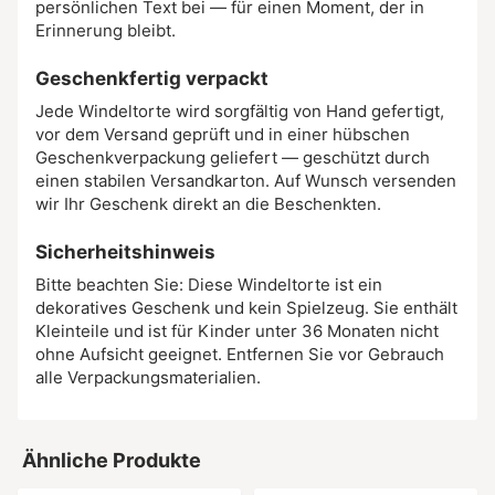
persönlichen Text bei — für einen Moment, der in
Erinnerung bleibt.
Geschenkfertig verpackt
Jede Windeltorte wird sorgfältig von Hand gefertigt,
vor dem Versand geprüft und in einer hübschen
Geschenkverpackung geliefert — geschützt durch
einen stabilen Versandkarton. Auf Wunsch versenden
wir Ihr Geschenk direkt an die Beschenkten.
Sicherheitshinweis
Bitte beachten Sie: Diese Windeltorte ist ein
dekoratives Geschenk und kein Spielzeug. Sie enthält
Kleinteile und ist für Kinder unter 36 Monaten nicht
ohne Aufsicht geeignet. Entfernen Sie vor Gebrauch
alle Verpackungsmaterialien.
Ähnliche Produkte