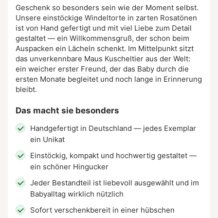
Geschenk so besonders sein wie der Moment selbst.
Unsere einstöckige Windeltorte in zarten Rosatönen
ist von Hand gefertigt und mit viel Liebe zum Detail
gestaltet — ein Willkommensgruß, der schon beim
Auspacken ein Lächeln schenkt. Im Mittelpunkt sitzt
das unverkennbare Maus Kuscheltier aus der Welt:
ein weicher erster Freund, der das Baby durch die
ersten Monate begleitet und noch lange in Erinnerung
bleibt.
Das macht sie besonders
Handgefertigt in Deutschland — jedes Exemplar
ein Unikat
Einstöckig, kompakt und hochwertig gestaltet —
ein schöner Hingucker
Jeder Bestandteil ist liebevoll ausgewählt und im
Babyalltag wirklich nützlich
Sofort verschenkbereit in einer hübschen