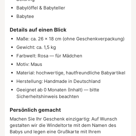
Babylöffel & Babyteller
Babytee
Details auf einen Blick
Maße: ca. 26 × 18 cm (ohne Geschenkverpackung)
Gewicht: ca. 1,5 kg
Farbwelt: Rosa — für Mädchen
Motiv: Maus
Material: hochwertige, hautfreundliche Babyartikel
Herstellung: Handmade in Deutschland
Geeignet ab 0 Monaten (Inhalt) — bitte
Sicherheitshinweis beachten
Persönlich gemacht
Machen Sie Ihr Geschenk einzigartig: Auf Wunsch
gestalten wir die Windeltorte mit dem Namen des
Babys und legen eine Grußkarte mit Ihrem