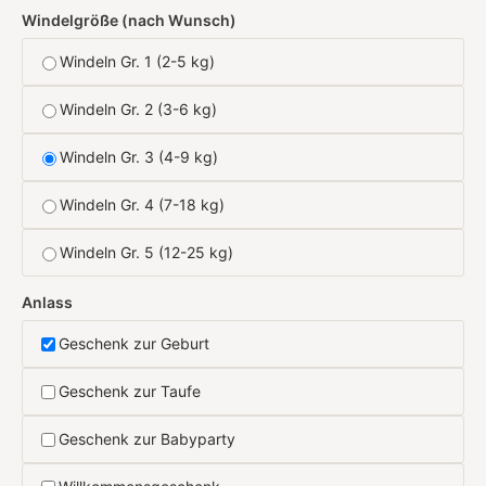
Windelgröße (nach Wunsch)
Windeln Gr. 1 (2-5 kg)
Windeln Gr. 2 (3-6 kg)
Windeln Gr. 3 (4-9 kg)
Windeln Gr. 4 (7-18 kg)
Windeln Gr. 5 (12-25 kg)
Anlass
Geschenk zur Geburt
Geschenk zur Taufe
Geschenk zur Babyparty