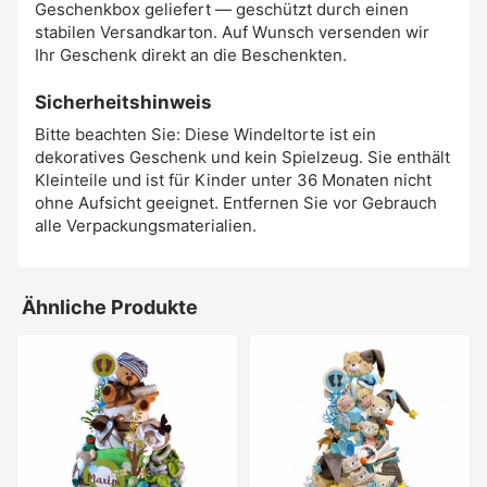
Geschenkbox geliefert — geschützt durch einen
stabilen Versandkarton. Auf Wunsch versenden wir
Ihr Geschenk direkt an die Beschenkten.
Sicherheitshinweis
Bitte beachten Sie: Diese Windeltorte ist ein
dekoratives Geschenk und kein Spielzeug. Sie enthält
Kleinteile und ist für Kinder unter 36 Monaten nicht
ohne Aufsicht geeignet. Entfernen Sie vor Gebrauch
alle Verpackungsmaterialien.
Ähnliche Produkte