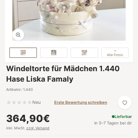
+
Alle Fotos
Windeltorte für Mädchen 1.440
Hase Liska Famaly
Artikelnr.: 1.440
Neu
Erste Bewertung schreiben
364,90€
Lieferbar
In 5–7 Tagen bei dir
inkl. MwSt.
zzgl. Versand