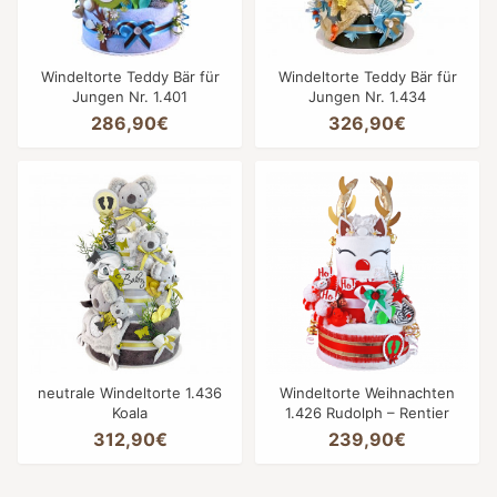
Windeltorte Teddy Bär für
Windeltorte Teddy Bär für
Jungen Nr. 1.401
Jungen Nr. 1.434
286,90€
326,90€
neutrale Windeltorte 1.436
Windeltorte Weihnachten
Koala
1.426 Rudolph – Rentier
312,90€
239,90€