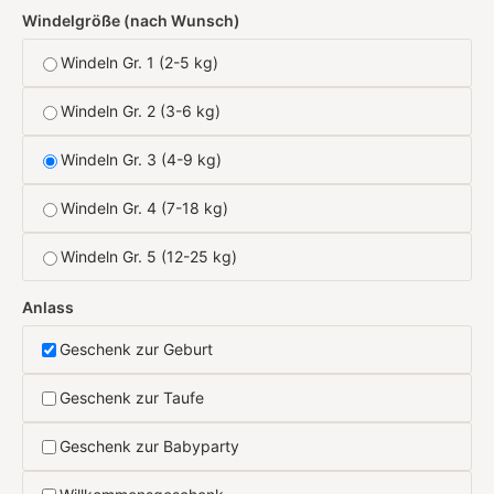
Windelgröße (nach Wunsch)
Windeln Gr. 1 (2-5 kg)
Windeln Gr. 2 (3-6 kg)
Windeln Gr. 3 (4-9 kg)
Windeln Gr. 4 (7-18 kg)
Windeln Gr. 5 (12-25 kg)
Anlass
Geschenk zur Geburt
Geschenk zur Taufe
Geschenk zur Babyparty