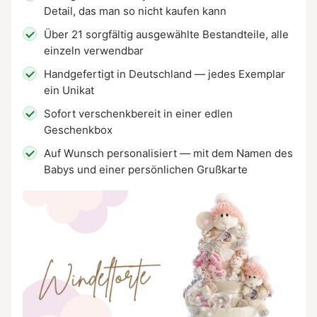
Detail, das man so nicht kaufen kann
Über 21 sorgfältig ausgewählte Bestandteile, alle
einzeln verwendbar
Handgefertigt in Deutschland — jedes Exemplar
ein Unikat
Sofort verschenkbereit in einer edlen
Geschenkbox
Auf Wunsch personalisiert — mit dem Namen des
Babys und einer persönlichen Grußkarte