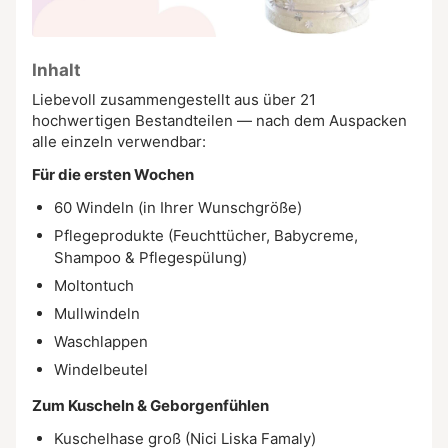
Inhalt
Liebevoll zusammengestellt aus über 21
hochwertigen Bestandteilen — nach dem Auspacken
alle einzeln verwendbar:
Für die ersten Wochen
60 Windeln (in Ihrer Wunschgröße)
Pflegeprodukte (Feuchttücher, Babycreme,
Shampoo & Pflegespülung)
Moltontuch
Mullwindeln
Waschlappen
Windelbeutel
Zum Kuscheln & Geborgenfühlen
Kuschelhase groß (Nici Liska Famaly)