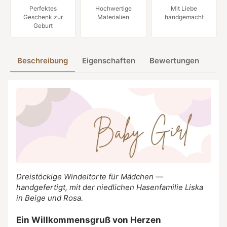
Perfektes
Hochwertige
Mit Liebe
Geschenk zur
Materialien
handgemacht
Geburt
Beschreibung
Eigenschaften
Bewertungen
Dreistöckige Windeltorte für Mädchen —
handgefertigt, mit der niedlichen Hasenfamilie Liska
in Beige und Rosa.
Ein Willkommensgruß von Herzen