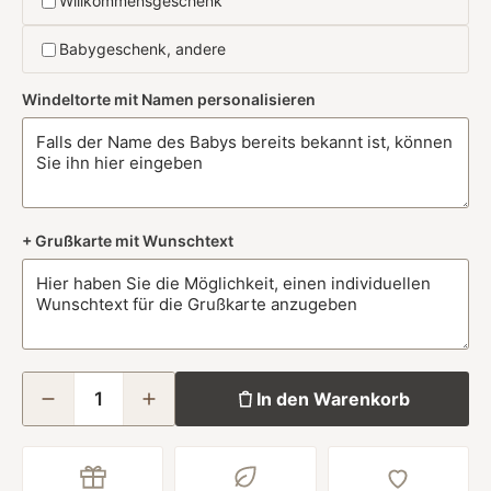
Willkommensgeschenk
Babygeschenk, andere
Windeltorte mit Namen personalisieren
+ Grußkarte mit Wunschtext
In den Warenkorb