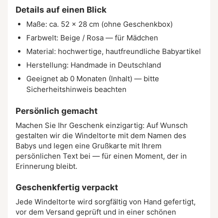
Details auf einen Blick
Maße: ca. 52 × 28 cm (ohne Geschenkbox)
Farbwelt: Beige / Rosa — für Mädchen
Material: hochwertige, hautfreundliche Babyartikel
Herstellung: Handmade in Deutschland
Geeignet ab 0 Monaten (Inhalt) — bitte
Sicherheitshinweis beachten
Persönlich gemacht
Machen Sie Ihr Geschenk einzigartig: Auf Wunsch
gestalten wir die Windeltorte mit dem Namen des
Babys und legen eine Grußkarte mit Ihrem
persönlichen Text bei — für einen Moment, der in
Erinnerung bleibt.
Geschenkfertig verpackt
Jede Windeltorte wird sorgfältig von Hand gefertigt,
vor dem Versand geprüft und in einer schönen