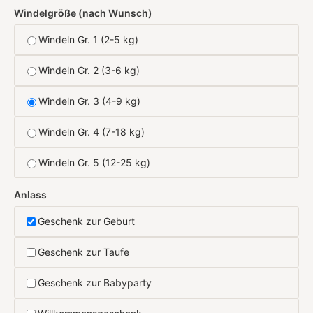
Windelgröße (nach Wunsch)
Windeln Gr. 1 (2-5 kg)
Windeln Gr. 2 (3-6 kg)
Windeln Gr. 3 (4-9 kg)
Windeln Gr. 4 (7-18 kg)
Windeln Gr. 5 (12-25 kg)
Anlass
Geschenk zur Geburt
Geschenk zur Taufe
Geschenk zur Babyparty