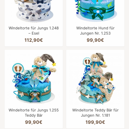
Windeltorte für Jungs 1.248
Windeltorte Hund für
– Esel
Jungen Nr. 1.253
112,90€
99,90€
Windeltorte für Jungs 1.255
Windeltorte Teddy Bär für
Teddy Bär
Jungen Nr. 1.181
99,90€
199,90€