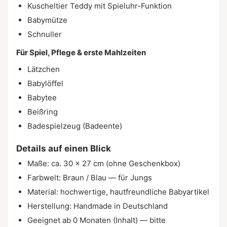
Kuscheltier Teddy mit Spieluhr-Funktion
Babymütze
Schnuller
Für Spiel, Pflege & erste Mahlzeiten
Lätzchen
Babylöffel
Babytee
Beißring
Badespielzeug (Badeente)
Details auf einen Blick
Maße: ca. 30 × 27 cm (ohne Geschenkbox)
Farbwelt: Braun / Blau — für Jungs
Material: hochwertige, hautfreundliche Babyartikel
Herstellung: Handmade in Deutschland
Geeignet ab 0 Monaten (Inhalt) — bitte