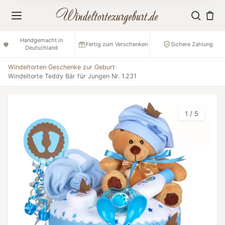
Handgemacht in
Fertig zum Verschenken
Sichere Zahlung
Deutschland
Windeltorten
›
Geschenke zur Geburt
›
Windeltorte Teddy Bär für Jungen Nr. 1.231
1 / 5