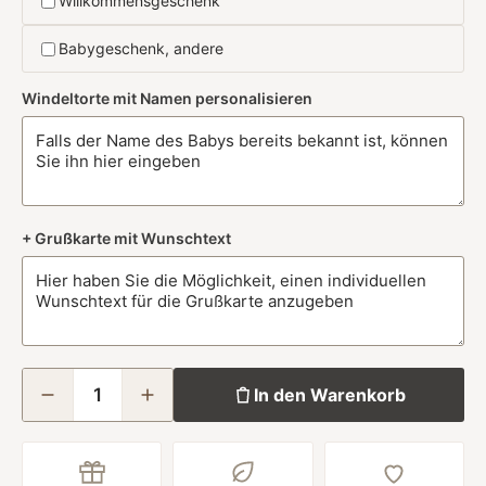
Willkommensgeschenk
Babygeschenk, andere
Windeltorte mit Namen personalisieren
+ Grußkarte mit Wunschtext
In den Warenkorb