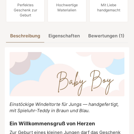
Perfektes
Hochwertige
Mit Liebe
Geschenk zur
Materialien
handgemacht
Geburt
Beschreibung
Eigenschaften
Bewertungen (1)
Einstöckige Windeltorte für Jungs — handgefertigt,
mit Spieluhr-Teddy in Braun und Blau.
Ein Willkommensgruß von Herzen
Zur Geburt eines kleinen Jungen darf das Geschenk