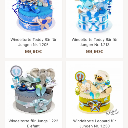
Windeltorte Teddy Bär für
Windeltorte Teddy Bär für
Jungen Nr. 1.205
Jungen Nr. 1.213
99,90€
99,90€
Windeltorte für Jungs 1.222
Windeltorte Leopard für
Elefant
Jungen Nr. 1.230