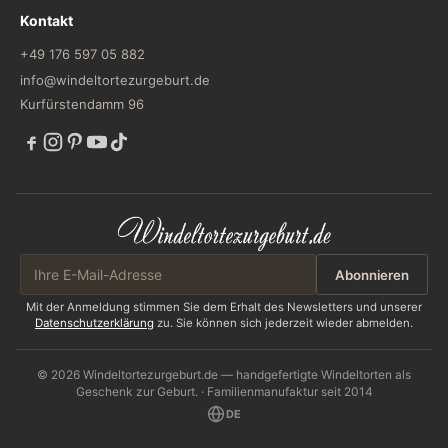
Kontakt
+49 176 597 05 882
info@windeltortezurgeburt.de
Kurfürstendamm 96
Abonnieren
Mit der Anmeldung stimmen Sie dem Erhalt des Newsletters und unserer
Datenschutzerklärung
zu. Sie können sich jederzeit wieder abmelden.
© 2026 Windeltortezurgeburt.de — handgefertigte Windeltorten als
Geschenk zur Geburt. · Familienmanufaktur seit 2014
DE