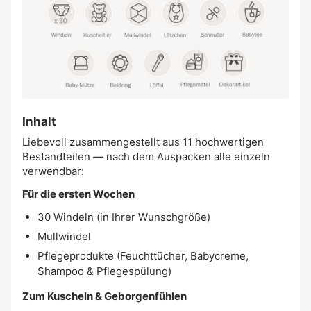
Inhalt
Liebevoll zusammengestellt aus 11 hochwertigen
Bestandteilen — nach dem Auspacken alle einzeln
verwendbar:
Für die ersten Wochen
30 Windeln (in Ihrer Wunschgröße)
Mullwindel
Pflegeprodukte (Feuchttücher, Babycreme,
Shampoo & Pflegespülung)
Zum Kuscheln & Geborgenfühlen