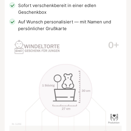
Sofort verschenkbereit in einer edlen
Geschenkbox
Auf Wunsch personalisiert — mit Namen und
persönlicher Grußkarte