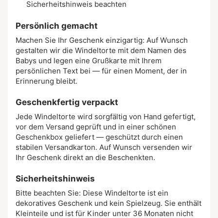
Sicherheitshinweis beachten
Persönlich gemacht
Machen Sie Ihr Geschenk einzigartig: Auf Wunsch
gestalten wir die Windeltorte mit dem Namen des
Babys und legen eine Grußkarte mit Ihrem
persönlichen Text bei — für einen Moment, der in
Erinnerung bleibt.
Geschenkfertig verpackt
Jede Windeltorte wird sorgfältig von Hand gefertigt,
vor dem Versand geprüft und in einer schönen
Geschenkbox geliefert — geschützt durch einen
stabilen Versandkarton. Auf Wunsch versenden wir
Ihr Geschenk direkt an die Beschenkten.
Sicherheitshinweis
Bitte beachten Sie: Diese Windeltorte ist ein
dekoratives Geschenk und kein Spielzeug. Sie enthält
Kleinteile und ist für Kinder unter 36 Monaten nicht