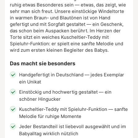
ruhig etwas Besonderes sein — etwas, das zeigt, wie
sehr man sich freut. Unsere einstöckige Windeltorte
in warmen Braun- und Blautönen ist von Hand
gefertigt und mit Sorgfalt gestaltet — ein Geschenk,
das schon beim Auspacken berührt. Im Herzen der
Torte sitzt ein weiches Kuscheltier-Teddy mit
Spieluhr-Funktion: er spielt eine sanfte Melodie und
wird zum ersten kleinen Begleiter des Babys.
Das macht sie besonders
Handgefertigt in Deutschland — jedes Exemplar
ein Unikat
Einstöckig und hochwertig gestaltet — ein
schöner Hingucker
Kuscheltier-Teddy mit Spieluhr-Funktion — sanfte
Melodie für ruhige Momente
Jeder Bestandteil ist liebevoll ausgewählt und im
Babyalltag wirklich nützlich