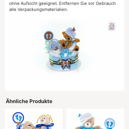
ohne Aufsicht geeignet. Entfernen Sie vor Gebrauch
alle Verpackungsmaterialien.
Ähnliche Produkte