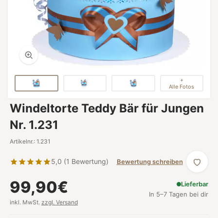
+
Alle Fotos
Windeltorte Teddy Bär für Jungen
Nr. 1.231
Artikelnr.: 1.231
5,0 (1 Bewertung)
Bewertung schreiben
99,90€
Lieferbar
In 5–7 Tagen bei dir
inkl. MwSt.
zzgl. Versand