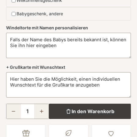
Willkommensgeschenk
Babygeschenk, andere
Windeltorte mit Namen personalisieren
+ Grußkarte mit Wunschtext
In den Warenkorb