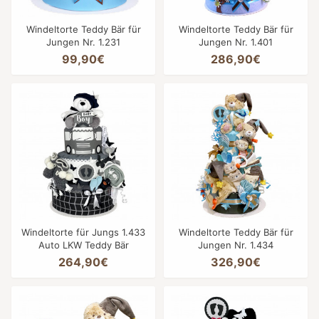
Windeltorte Teddy Bär für
Windeltorte Teddy Bär für
Jungen Nr. 1.231
Jungen Nr. 1.401
99,90€
286,90€
Windeltorte für Jungs 1.433
Windeltorte Teddy Bär für
Auto LKW Teddy Bär
Jungen Nr. 1.434
264,90€
326,90€