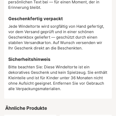
persönlichen Text bei — für einen Moment, der in
Erinnerung bleibt.
Geschenkfertig verpackt
Jede Windeltorte wird sorgfältig von Hand gefertigt,
vor dem Versand geprüft und in einer schönen
Geschenkbox geliefert — geschützt durch einen
stabilen Versandkarton. Auf Wunsch versenden wir
Ihr Geschenk direkt an die Beschenkten.
Sicherheitshinweis
Bitte beachten Sie: Diese Windeltorte ist ein
dekoratives Geschenk und kein Spielzeug. Sie enthält
Kleinteile und ist für Kinder unter 36 Monaten nicht
ohne Aufsicht geeignet. Entfernen Sie vor Gebrauch
alle Verpackungsmaterialien.
Ähnliche Produkte