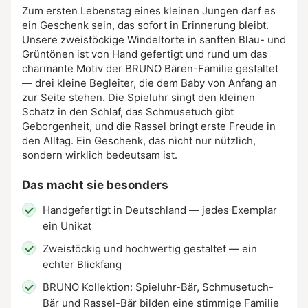
Zum ersten Lebenstag eines kleinen Jungen darf es
ein Geschenk sein, das sofort in Erinnerung bleibt.
Unsere zweistöckige Windeltorte in sanften Blau- und
Grüntönen ist von Hand gefertigt und rund um das
charmante Motiv der BRUNO Bären-Familie gestaltet
— drei kleine Begleiter, die dem Baby von Anfang an
zur Seite stehen. Die Spieluhr singt den kleinen
Schatz in den Schlaf, das Schmusetuch gibt
Geborgenheit, und die Rassel bringt erste Freude in
den Alltag. Ein Geschenk, das nicht nur nützlich,
sondern wirklich bedeutsam ist.
Das macht sie besonders
Handgefertigt in Deutschland — jedes Exemplar
ein Unikat
Zweistöckig und hochwertig gestaltet — ein
echter Blickfang
BRUNO Kollektion: Spieluhr-Bär, Schmusetuch-
Bär und Rassel-Bär bilden eine stimmige Familie