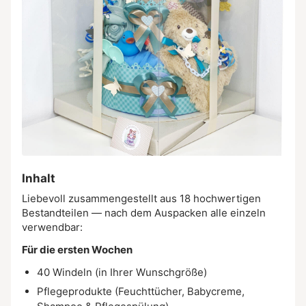
Inhalt
Liebevoll zusammengestellt aus 18 hochwertigen
Bestandteilen — nach dem Auspacken alle einzeln
verwendbar:
Für die ersten Wochen
40 Windeln (in Ihrer Wunschgröße)
Pflegeprodukte (Feuchttücher, Babycreme,