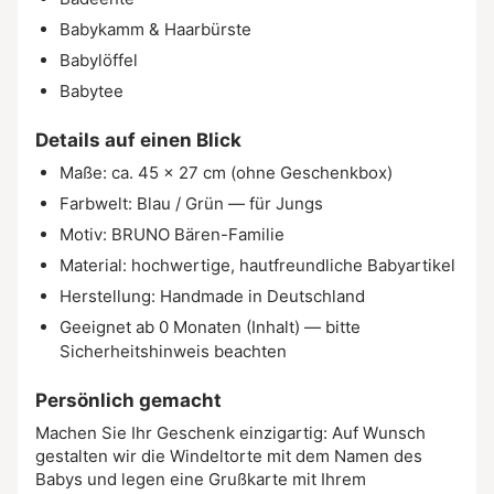
Babykamm & Haarbürste
Babylöffel
Babytee
Details auf einen Blick
Maße: ca. 45 × 27 cm (ohne Geschenkbox)
Farbwelt: Blau / Grün — für Jungs
Motiv: BRUNO Bären-Familie
Material: hochwertige, hautfreundliche Babyartikel
Herstellung: Handmade in Deutschland
Geeignet ab 0 Monaten (Inhalt) — bitte
Sicherheitshinweis beachten
Persönlich gemacht
Machen Sie Ihr Geschenk einzigartig: Auf Wunsch
gestalten wir die Windeltorte mit dem Namen des
Babys und legen eine Grußkarte mit Ihrem