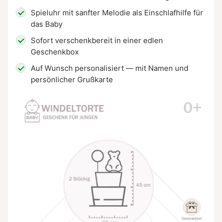
Spieluhr mit sanfter Melodie als Einschlafhilfe für
das Baby
Sofort verschenkbereit in einer edlen
Geschenkbox
Auf Wunsch personalisiert — mit Namen und
persönlicher Grußkarte