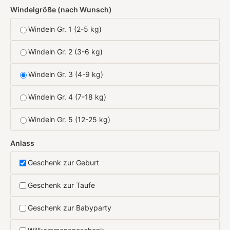
Windelgröße (nach Wunsch)
Windeln Gr. 1 (2-5 kg)
Windeln Gr. 2 (3-6 kg)
Windeln Gr. 3 (4-9 kg)
Windeln Gr. 4 (7-18 kg)
Windeln Gr. 5 (12-25 kg)
Anlass
Geschenk zur Geburt
Geschenk zur Taufe
Geschenk zur Babyparty