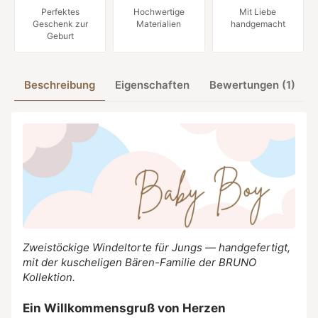
Perfektes
Hochwertige
Mit Liebe
Geschenk zur
Materialien
handgemacht
Geburt
Beschreibung
Eigenschaften
Bewertungen (1)
Zweistöckige Windeltorte für Jungs — handgefertigt,
mit der kuscheligen Bären-Familie der BRUNO
Kollektion.
Ein Willkommensgruß von Herzen